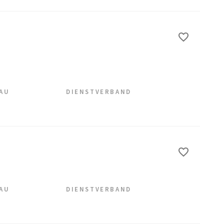
EAU
DIENSTVERBAND
EAU
DIENSTVERBAND