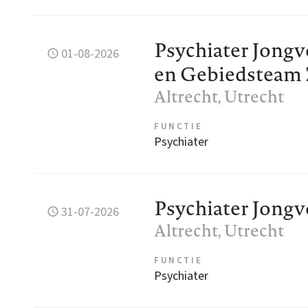
Psychiater Jong
01-08-2026
en Gebiedsteam
Altrecht
, Utrecht
FUNCTIE
Psychiater
Psychiater Jong
31-07-2026
Altrecht
, Utrecht
FUNCTIE
Psychiater