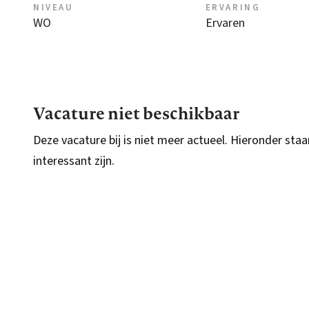
NIVEAU
ERVARING
WO
Ervaren
Vacature niet beschikbaar
Deze vacature bij is niet meer actueel. Hieronder staa
interessant zijn.