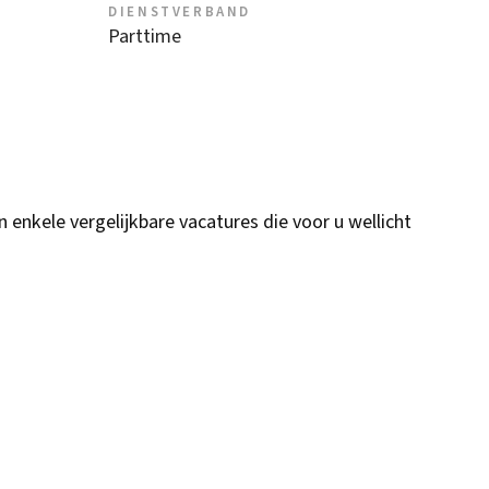
DIENSTVERBAND
Parttime
n enkele vergelijkbare vacatures die voor u wellicht