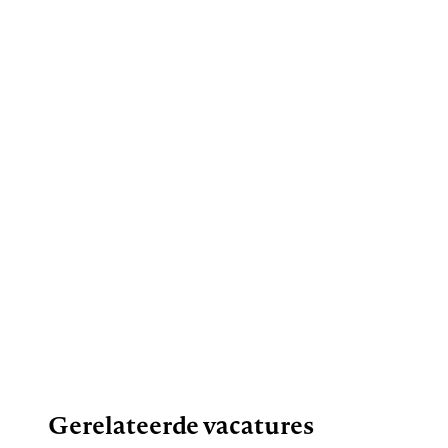
Gerelateerde vacatures