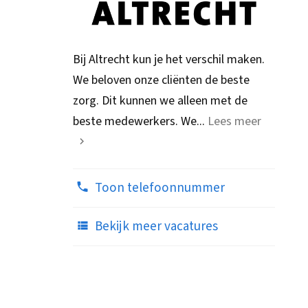
Bij Altrecht kun je het verschil maken.
We beloven onze cliënten de beste
zorg. Dit kunnen we alleen met de
beste medewerkers. We...
Lees meer
Toon telefoonnummer
Bekijk meer vacatures