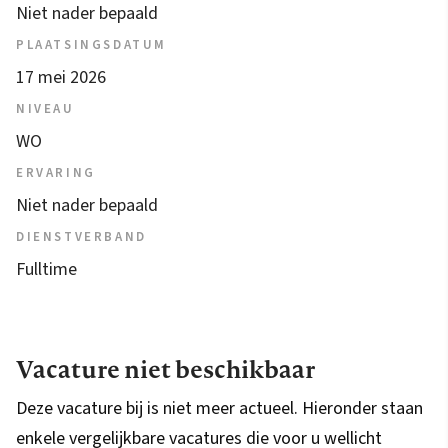
Niet nader bepaald
PLAATSINGSDATUM
17 mei 2026
NIVEAU
WO
ERVARING
Niet nader bepaald
DIENSTVERBAND
Fulltime
Vacature niet beschikbaar
Deze vacature bij is niet meer actueel. Hieronder staan
enkele vergelijkbare vacatures die voor u wellicht