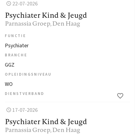
22-07-2026
Psychiater Kind & Jeugd
Parnassia Groep
, Den Haag
FUNCTIE
Psychiater
BRANCHE
GGZ
OPLEIDINGSNIVEAU
WO
DIENSTVERBAND
17-07-2026
Psychiater Kind & Jeugd
Parnassia Groep
, Den Haag