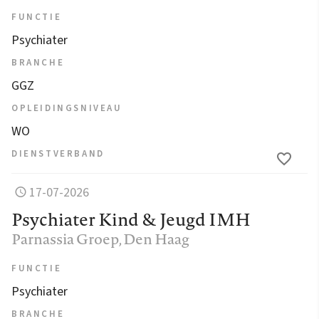
FUNCTIE
Psychiater
BRANCHE
GGZ
OPLEIDINGSNIVEAU
WO
DIENSTVERBAND
17-07-2026
Psychiater Kind & Jeugd IMH
Parnassia Groep
, Den Haag
FUNCTIE
Psychiater
BRANCHE