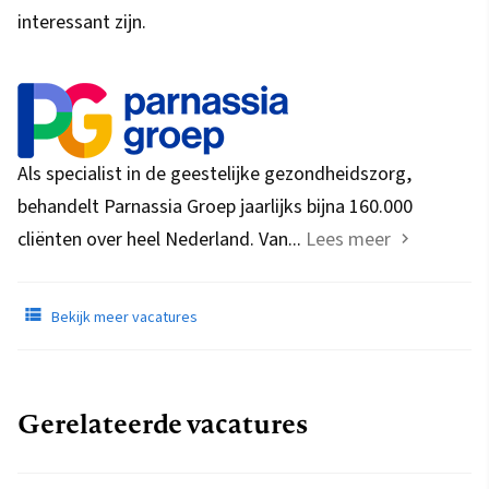
interessant zijn.
Als specialist in de geestelijke gezondheidszorg,
behandelt Parnassia Groep jaarlijks bijna 160.000
cliënten over heel Nederland. Van...
Lees meer
Bekijk meer vacatures
Gerelateerde vacatures