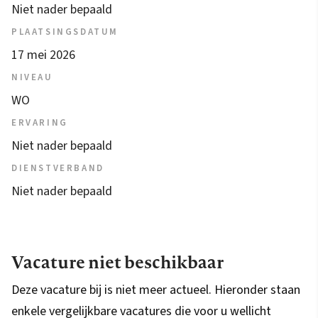
Niet nader bepaald
PLAATSINGSDATUM
17 mei 2026
NIVEAU
WO
ERVARING
Niet nader bepaald
DIENSTVERBAND
Niet nader bepaald
Vacature niet beschikbaar
Deze vacature bij is niet meer actueel. Hieronder staan
enkele vergelijkbare vacatures die voor u wellicht