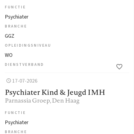
FUNCTIE
Psychiater
BRANCHE
GGZ
OPLEIDINGSNIVEAU
WO
DIENSTVERBAND
17-07-2026
Psychiater Kind & Jeugd IMH
Parnassia Groep
, Den Haag
FUNCTIE
Psychiater
BRANCHE