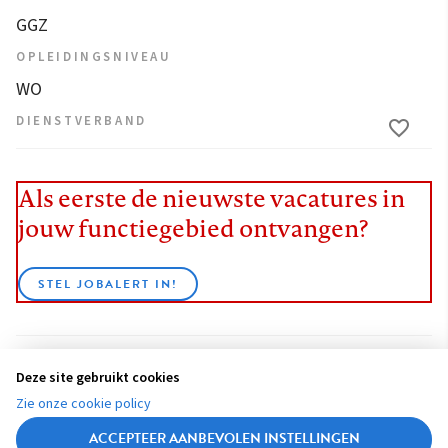
GGZ
OPLEIDINGSNIVEAU
WO
DIENSTVERBAND
Als eerste de nieuwste vacatures in
jouw functiegebied ontvangen?
STEL JOBALERT IN!
Deze site gebruikt cookies
BEKIJK ALLE VACATURES
Zie onze cookie policy
ACCEPTEER AANBEVOLEN INSTELLINGEN