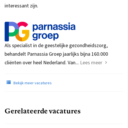
interessant zijn.
Als specialist in de geestelijke gezondheidszorg,
behandelt Parnassia Groep jaarlijks bijna 160.000
cliënten over heel Nederland. Van...
Lees meer
Bekijk meer vacatures
Gerelateerde vacatures