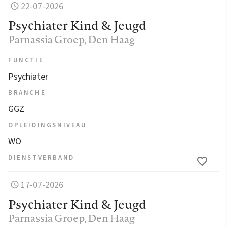
22-07-2026
Psychiater Kind & Jeugd
Parnassia Groep
, Den Haag
FUNCTIE
Psychiater
BRANCHE
GGZ
OPLEIDINGSNIVEAU
WO
DIENSTVERBAND
17-07-2026
Psychiater Kind & Jeugd
Parnassia Groep
, Den Haag