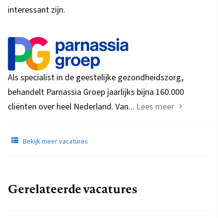
interessant zijn.
Als specialist in de geestelijke gezondheidszorg,
behandelt Parnassia Groep jaarlijks bijna 160.000
cliënten over heel Nederland. Van...
Lees meer
Bekijk meer vacatures
Gerelateerde vacatures