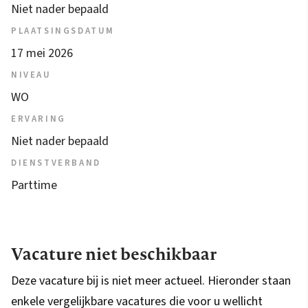
Niet nader bepaald
PLAATSINGSDATUM
17 mei 2026
NIVEAU
WO
ERVARING
Niet nader bepaald
DIENSTVERBAND
Parttime
Vacature niet beschikbaar
Deze vacature bij is niet meer actueel. Hieronder staan
enkele vergelijkbare vacatures die voor u wellicht