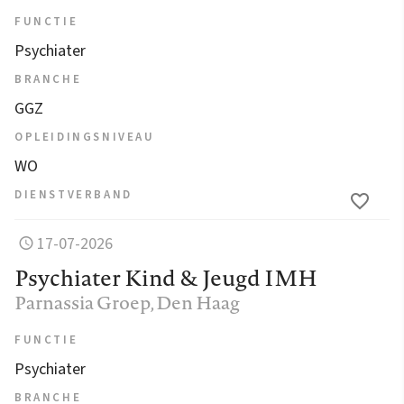
FUNCTIE
Psychiater
BRANCHE
GGZ
OPLEIDINGSNIVEAU
WO
DIENSTVERBAND
17-07-2026
Psychiater Kind & Jeugd IMH
Parnassia Groep
, Den Haag
FUNCTIE
Psychiater
BRANCHE