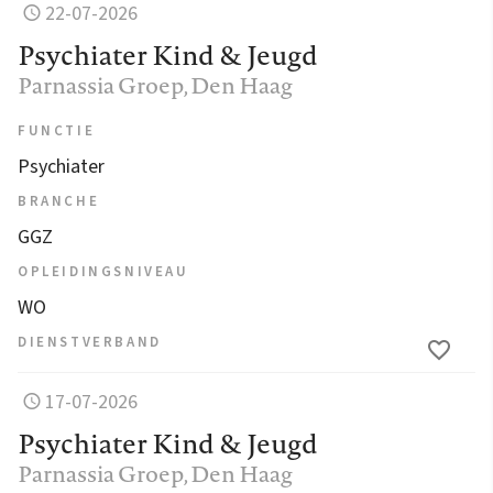
22-07-2026
Psychiater Kind & Jeugd
Parnassia Groep
, Den Haag
FUNCTIE
Psychiater
BRANCHE
GGZ
OPLEIDINGSNIVEAU
WO
DIENSTVERBAND
17-07-2026
Psychiater Kind & Jeugd
Parnassia Groep
, Den Haag