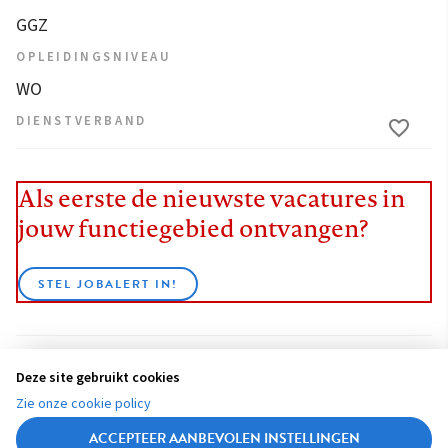
GGZ
OPLEIDINGSNIVEAU
WO
DIENSTVERBAND
Als eerste de nieuwste vacatures in
jouw functiegebied ontvangen?
STEL JOBALERT IN!
Deze site gebruikt cookies
BEKIJK ALLE VACATURES
Zie onze cookie policy
ACCEPTEER AANBEVOLEN INSTELLINGEN