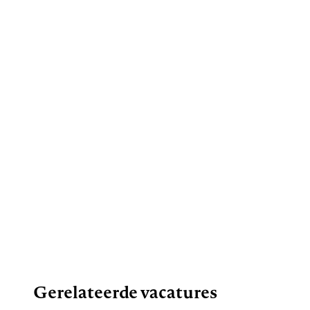
Gerelateerde vacatures