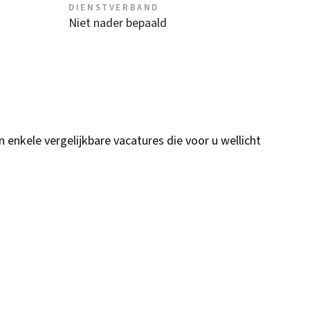
DIENSTVERBAND
Niet nader bepaald
n enkele vergelijkbare vacatures die voor u wellicht