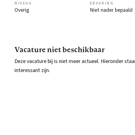
NIVEAU
ERVARING
Overig
Niet nader bepaald
Vacature niet beschikbaar
Deze vacature bij is niet meer actueel. Hieronder staa
interessant zijn.