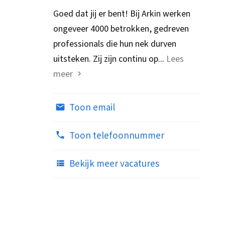
Goed dat jij er bent! Bij Arkin werken
ongeveer 4000 betrokken, gedreven
professionals die hun nek durven
uitsteken. Zij zijn continu op...
Lees
meer
Toon email
Toon telefoonnummer
Bekijk meer vacatures