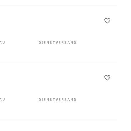
EAU
DIENSTVERBAND
EAU
DIENSTVERBAND