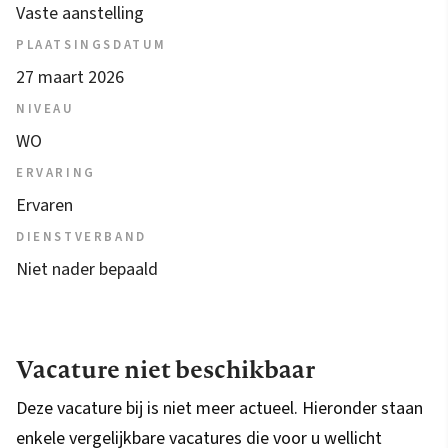
Vaste aanstelling
PLAATSINGSDATUM
27 maart 2026
NIVEAU
WO
ERVARING
Ervaren
DIENSTVERBAND
Niet nader bepaald
Vacature niet beschikbaar
Deze vacature bij is niet meer actueel. Hieronder staan
enkele vergelijkbare vacatures die voor u wellicht