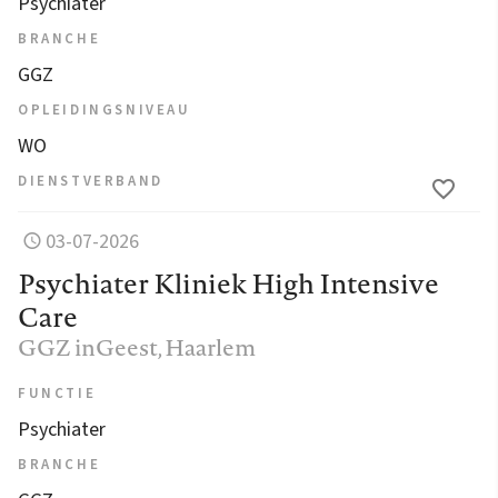
Psychiater
BRANCHE
GGZ
OPLEIDINGSNIVEAU
WO
DIENSTVERBAND
03-07-2026
Psychiater Kliniek High Intensive
Care
GGZ inGeest
, Haarlem
FUNCTIE
Psychiater
BRANCHE