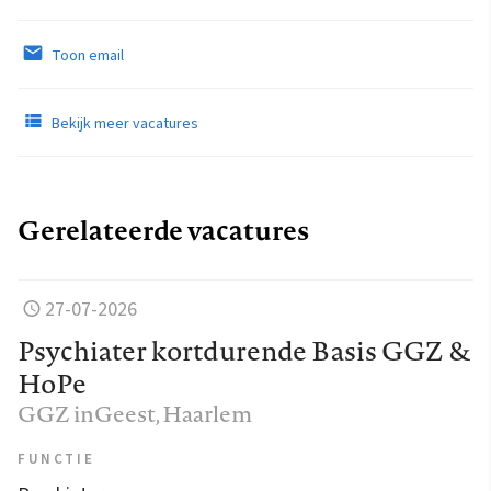
Toon email
Bekijk meer vacatures
Gerelateerde vacatures
27-07-2026
Psychiater kortdurende Basis GGZ &
HoPe
GGZ inGeest
, Haarlem
FUNCTIE