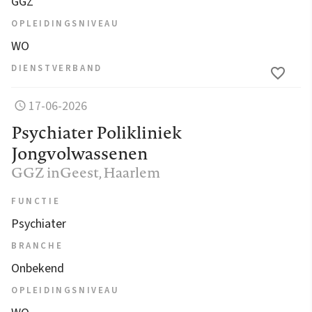
GGZ
OPLEIDINGSNIVEAU
WO
DIENSTVERBAND
17-06-2026
Psychiater Polikliniek
Jongvolwassenen
GGZ inGeest
, Haarlem
FUNCTIE
Psychiater
BRANCHE
Onbekend
OPLEIDINGSNIVEAU