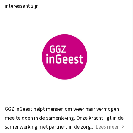
interessant zijn.
GGZ inGeest helpt mensen om weer naar vermogen
mee te doen in de samenleving. Onze kracht ligt in de
samenwerking met partners in de zorg...
Lees meer