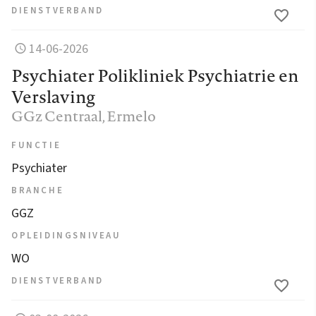
DIENSTVERBAND
14-06-2026
Psychiater Polikliniek Psychiatrie en
Verslaving
GGz Centraal
, Ermelo
FUNCTIE
Psychiater
BRANCHE
GGZ
OPLEIDINGSNIVEAU
WO
DIENSTVERBAND