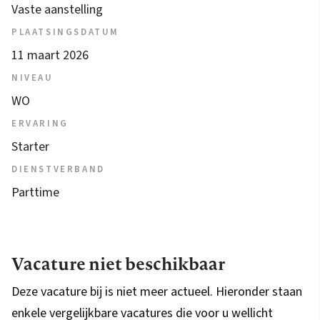
Vaste aanstelling
PLAATSINGSDATUM
11 maart 2026
NIVEAU
WO
ERVARING
Starter
DIENSTVERBAND
Parttime
Vacature niet beschikbaar
Deze vacature bij is niet meer actueel. Hieronder staan
enkele vergelijkbare vacatures die voor u wellicht