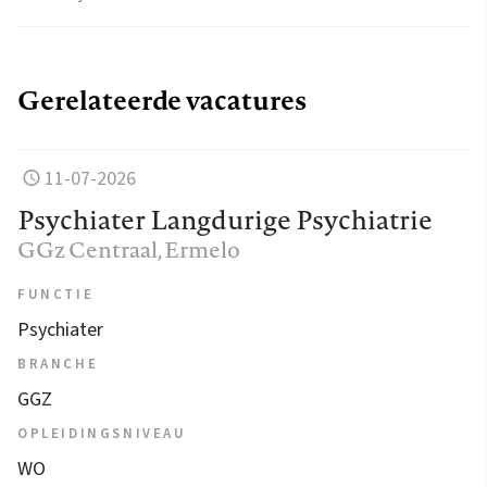
Gerelateerde vacatures
11-07-2026
Psychiater Langdurige Psychiatrie
GGz Centraal
, Ermelo
FUNCTIE
Psychiater
BRANCHE
GGZ
OPLEIDINGSNIVEAU
WO