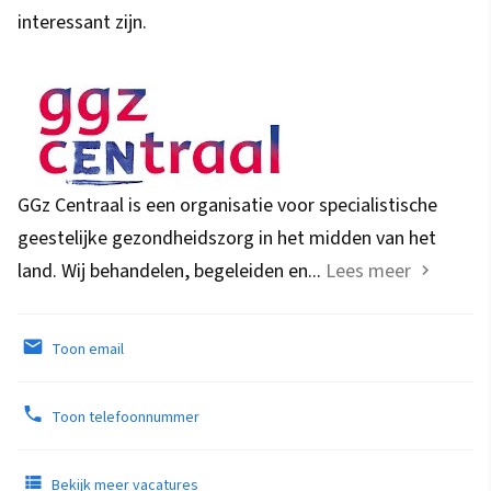
interessant zijn.
GGz Centraal is een organisatie voor specialistische
geestelijke gezondheidszorg in het midden van het
land. Wij behandelen, begeleiden en...
Lees meer
Toon email
Toon telefoonnummer
Bekijk meer vacatures