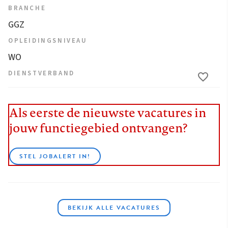
BRANCHE
GGZ
OPLEIDINGSNIVEAU
WO
DIENSTVERBAND
Als eerste de nieuwste vacatures in
jouw functiegebied ontvangen?
STEL JOBALERT IN!
BEKIJK ALLE VACATURES