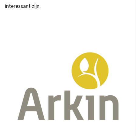
interessant zijn.