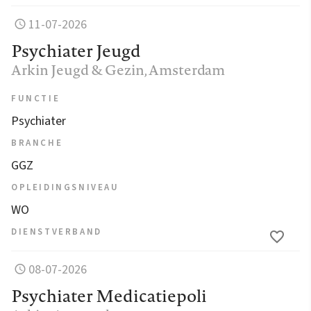
11-07-2026
Psychiater Jeugd
Arkin Jeugd & Gezin
, Amsterdam
FUNCTIE
Psychiater
BRANCHE
GGZ
OPLEIDINGSNIVEAU
WO
DIENSTVERBAND
08-07-2026
Psychiater Medicatiepoli