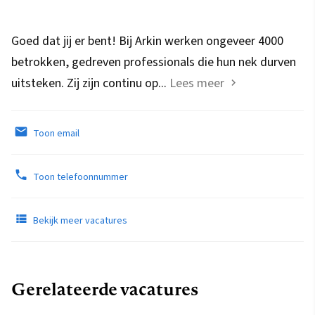
Goed dat jij er bent! Bij Arkin werken ongeveer 4000
betrokken, gedreven professionals die hun nek durven
uitsteken. Zij zijn continu op...
Lees meer
Toon email
Toon telefoonnummer
Bekijk meer vacatures
Gerelateerde vacatures