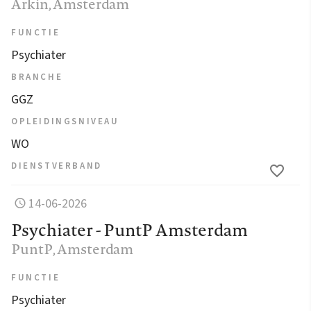
Arkin
, Amsterdam
FUNCTIE
Psychiater
BRANCHE
GGZ
OPLEIDINGSNIVEAU
WO
DIENSTVERBAND
14-06-2026
Psychiater - PuntP Amsterdam
PuntP
, Amsterdam
FUNCTIE
Psychiater