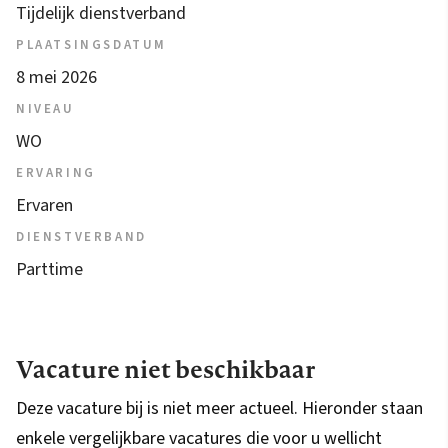
Tijdelijk dienstverband
PLAATSINGSDATUM
8 mei 2026
NIVEAU
WO
ERVARING
Ervaren
DIENSTVERBAND
Parttime
Vacature niet beschikbaar
Deze vacature bij is niet meer actueel. Hieronder staan
enkele vergelijkbare vacatures die voor u wellicht