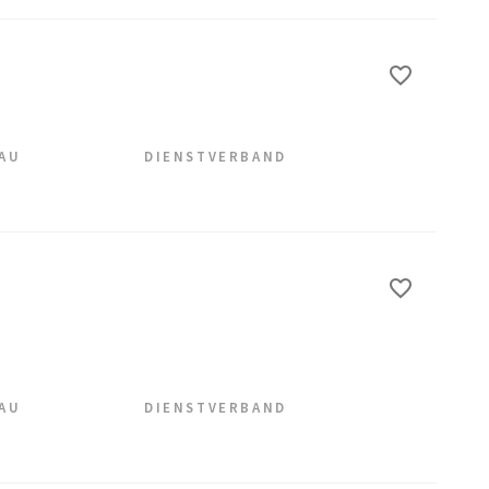
EAU
DIENSTVERBAND
EAU
DIENSTVERBAND