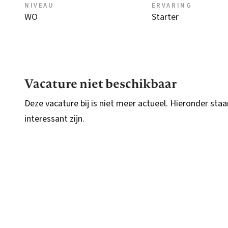
NIVEAU
ERVARING
WO
Starter
Vacature niet beschikbaar
Deze vacature bij is niet meer actueel. Hieronder staa
interessant zijn.