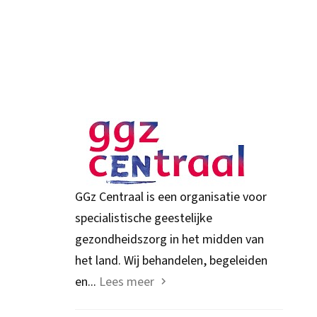
GGz Centraal is een organisatie voor
specialistische geestelijke
gezondheidszorg in het midden van
het land. Wij behandelen, begeleiden
en...
Lees meer