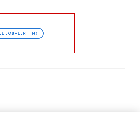
EL JOBALERT IN!