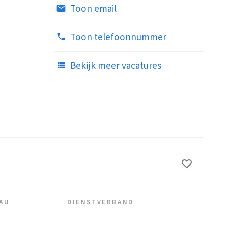
Toon email
Toon telefoonnummer
Bekijk meer vacatures
EAU
DIENSTVERBAND