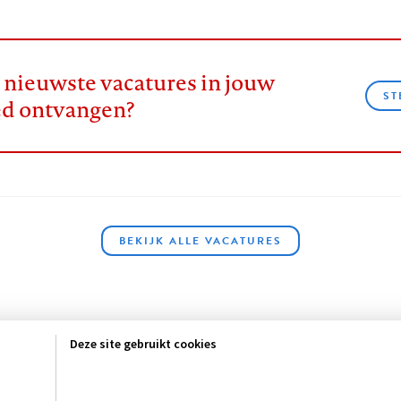
e nieuwste vacatures in jouw
ST
ed ontvangen?
BEKIJK ALLE VACATURES
Deze site gebruikt cookies