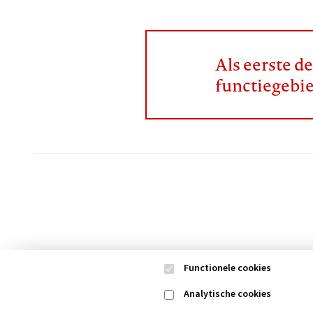
Als eerste d
functiegebi
Functionele cookies
Analytische cookies