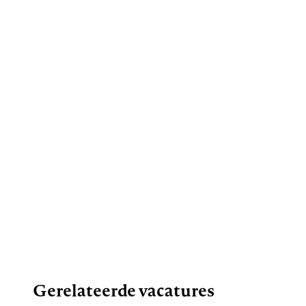
Gerelateerde vacatures