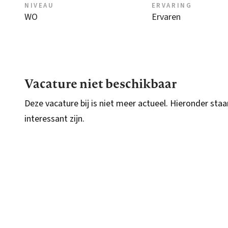
NIVEAU
ERVARING
WO
Ervaren
Vacature niet beschikbaar
Deze vacature bij is niet meer actueel. Hieronder staa
interessant zijn.