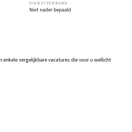
DIENSTVERBAND
Niet nader bepaald
n enkele vergelijkbare vacatures die voor u wellicht