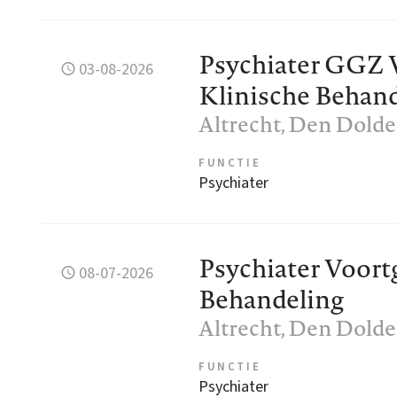
Psychiater GGZ 
03-08-2026
Klinische Behan
Altrecht
, Den Dolde
FUNCTIE
Psychiater
Psychiater Voort
08-07-2026
Behandeling
Altrecht
, Den Dolde
FUNCTIE
Psychiater