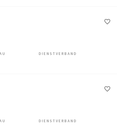
EAU
DIENSTVERBAND
EAU
DIENSTVERBAND