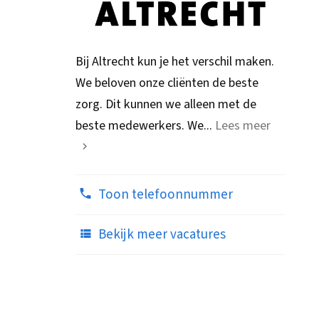
Bij Altrecht kun je het verschil maken.
We beloven onze cliënten de beste
zorg. Dit kunnen we alleen met de
beste medewerkers. We...
Lees meer
Toon telefoonnummer
Bekijk meer vacatures