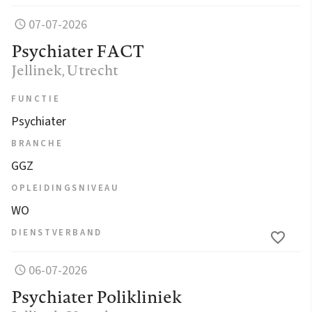
07-07-2026
Psychiater FACT
Jellinek
, Utrecht
FUNCTIE
Psychiater
BRANCHE
GGZ
OPLEIDINGSNIVEAU
WO
DIENSTVERBAND
06-07-2026
Psychiater Polikliniek