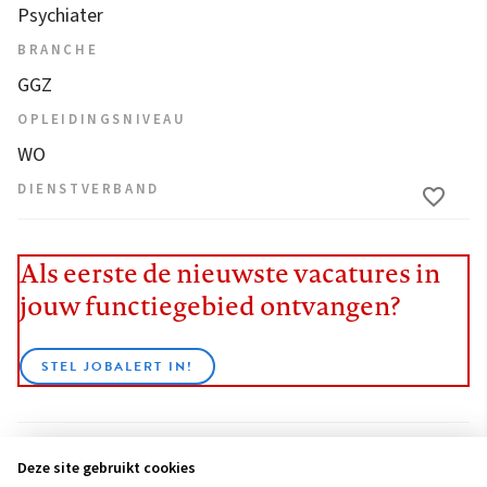
Psychiater
BRANCHE
GGZ
OPLEIDINGSNIVEAU
WO
DIENSTVERBAND
Als eerste de nieuwste vacatures in
jouw functiegebied ontvangen?
STEL JOBALERT IN!
Deze site gebruikt cookies
BEKIJK ALLE VACATURES