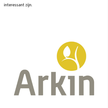
interessant zijn.