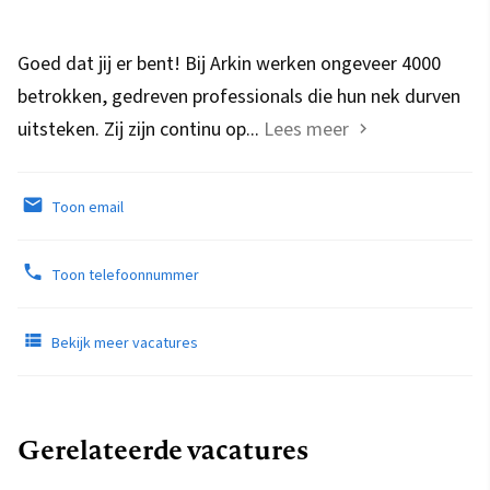
Goed dat jij er bent! Bij Arkin werken ongeveer 4000
betrokken, gedreven professionals die hun nek durven
uitsteken. Zij zijn continu op...
Lees meer
Toon email
Toon telefoonnummer
Bekijk meer vacatures
Gerelateerde vacatures