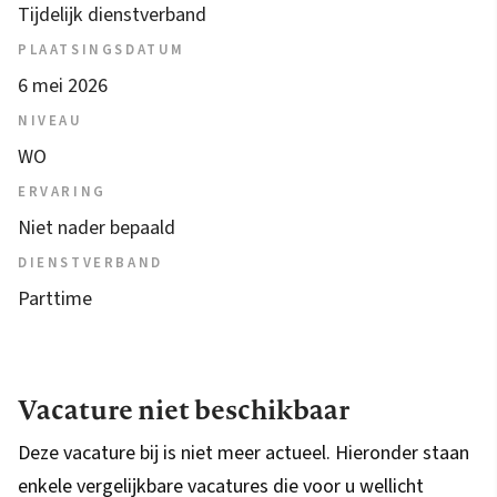
Tijdelijk dienstverband
PLAATSINGSDATUM
6 mei 2026
NIVEAU
WO
ERVARING
Niet nader bepaald
DIENSTVERBAND
Parttime
Vacature niet beschikbaar
Deze vacature bij is niet meer actueel. Hieronder staan
enkele vergelijkbare vacatures die voor u wellicht