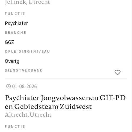
Jellinek
, Utrecht
FUNCTIE
Psychiater
BRANCHE
GGZ
OPLEIDINGSNIVEAU
Overig
DIENSTVERBAND
01-08-2026
Psychiater Jongvolwassenen GIT-PD
en Gebiedsteam Zuidwest
Altrecht
, Utrecht
FUNCTIE