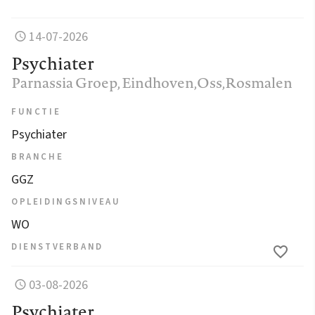
14-07-2026
Psychiater
Parnassia Groep
, Eindhoven,Oss,Rosmalen
FUNCTIE
Psychiater
BRANCHE
GGZ
OPLEIDINGSNIVEAU
WO
DIENSTVERBAND
03-08-2026
Psychiater