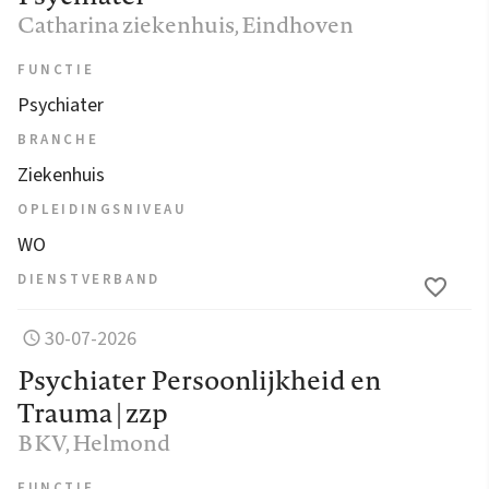
Catharina ziekenhuis
, Eindhoven
FUNCTIE
Psychiater
BRANCHE
Ziekenhuis
OPLEIDINGSNIVEAU
WO
DIENSTVERBAND
30-07-2026
Psychiater Persoonlijkheid en
Trauma | zzp
BKV
, Helmond
FUNCTIE