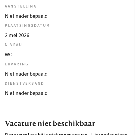
AANSTELLING
Niet nader bepaald
PLAATSINGSDATUM
2 mei 2026
NIVEAU
WO
ERVARING
Niet nader bepaald
DIENSTVERBAND
Niet nader bepaald
Vacature niet beschikbaar