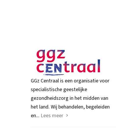
GGz Centraal is een organisatie voor
specialistische geestelijke
gezondheidszorg in het midden van
het land. Wij behandelen, begeleiden
en...
Lees meer