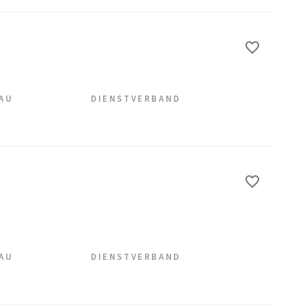
EAU
DIENSTVERBAND
EAU
DIENSTVERBAND