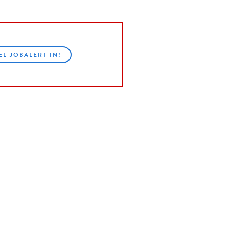
EL JOBALERT IN!