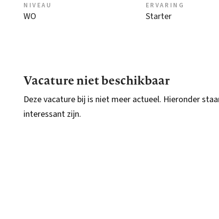
NIVEAU
ERVARING
WO
Starter
Vacature niet beschikbaar
Deze vacature bij is niet meer actueel. Hieronder staa
interessant zijn.