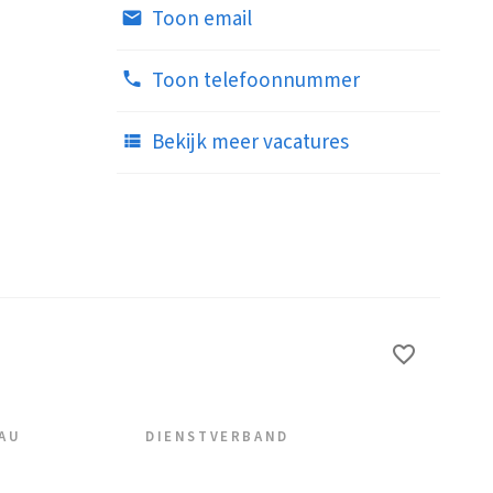
Toon email
Toon telefoonnummer
Bekijk meer vacatures
EAU
DIENSTVERBAND