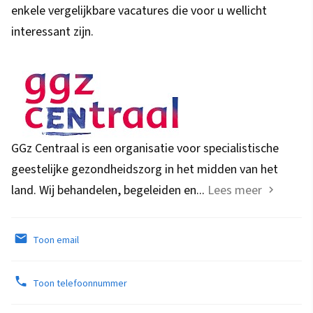
enkele vergelijkbare vacatures die voor u wellicht
interessant zijn.
GGz Centraal is een organisatie voor specialistische
geestelijke gezondheidszorg in het midden van het
land. Wij behandelen, begeleiden en...
Lees meer
Toon email
Toon telefoonnummer