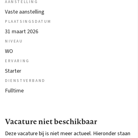
AANSTELLING
Vaste aanstelling
PLAATSINGSDATUM
31 maart 2026
NIVEAU
WO
ERVARING
Starter
DIENSTVERBAND
Fulltime
Vacature niet beschikbaar
Deze vacature bij is niet meer actueel. Hieronder staan