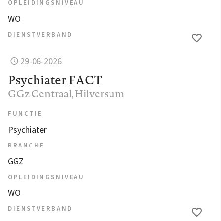
OPLEIDINGSNIVEAU
WO
DIENSTVERBAND
29-06-2026
Psychiater FACT
GGz Centraal
, Hilversum
FUNCTIE
Psychiater
BRANCHE
GGZ
OPLEIDINGSNIVEAU
WO
DIENSTVERBAND