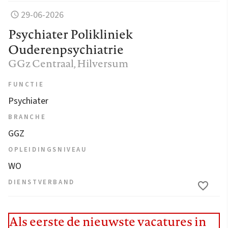
29-06-2026
Psychiater Polikliniek
Ouderenpsychiatrie
GGz Centraal
, Hilversum
FUNCTIE
Psychiater
BRANCHE
GGZ
OPLEIDINGSNIVEAU
WO
DIENSTVERBAND
Als eerste de nieuwste vacatures in