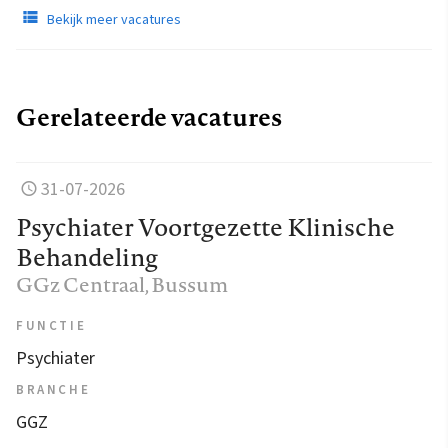
Bekijk meer vacatures
Gerelateerde vacatures
31-07-2026
Psychiater Voortgezette Klinische
Behandeling
GGz Centraal
, Bussum
FUNCTIE
Psychiater
BRANCHE
GGZ