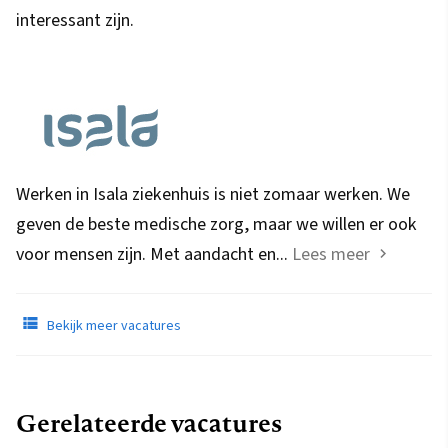
interessant zijn.
Werken in Isala ziekenhuis is niet zomaar werken. We
geven de beste medische zorg, maar we willen er ook
voor mensen zijn. Met aandacht en...
Lees meer
Bekijk meer vacatures
Gerelateerde vacatures