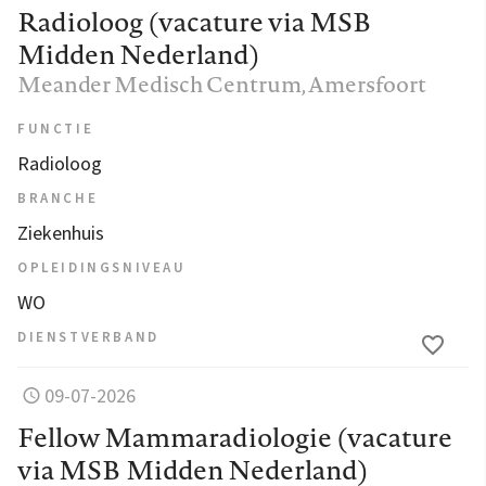
Radioloog (vacature via MSB
Midden Nederland)
Meander Medisch Centrum
, Amersfoort
FUNCTIE
Radioloog
BRANCHE
Ziekenhuis
OPLEIDINGSNIVEAU
WO
DIENSTVERBAND
09-07-2026
Fellow Mammaradiologie (vacature
via MSB Midden Nederland)