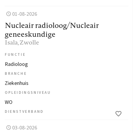
01-08-2026
Nucleair radioloog/Nucleair
geneeskundige
Isala
, Zwolle
FUNCTIE
Radioloog
BRANCHE
Ziekenhuis
OPLEIDINGSNIVEAU
WO
DIENSTVERBAND
03-08-2026