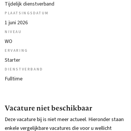
Tijdelijk dienstverband
PLAATSINGSDATUM
1 juni 2026
NIVEAU
WO
ERVARING
Starter
DIENSTVERBAND
Fulltime
Vacature niet beschikbaar
Deze vacature bij is niet meer actueel. Hieronder staan
enkele vergelijkbare vacatures die voor u wellicht