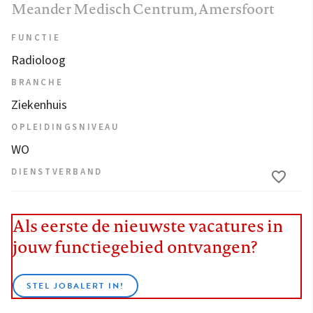
Meander Medisch Centrum
, Amersfoort
FUNCTIE
Radioloog
BRANCHE
Ziekenhuis
OPLEIDINGSNIVEAU
WO
DIENSTVERBAND
Als eerste de nieuwste vacatures in
jouw functiegebied ontvangen?
STEL JOBALERT IN!