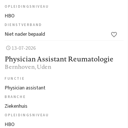
OPLEIDINGSNIVEAU
HBO
DIENSTVERBAND
Niet nader bepaald
13-07-2026
Physician Assistant Reumatologie
Bernhoven
, Uden
FUNCTIE
Physician assistant
BRANCHE
Ziekenhuis
OPLEIDINGSNIVEAU
HBO