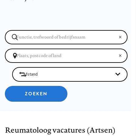
ZOEKEN
Reumatoloog vacatures (Artsen)