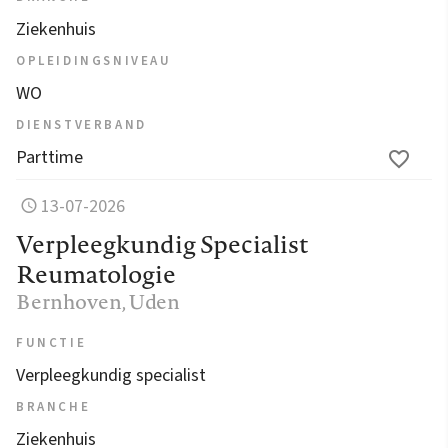
Ziekenhuis
OPLEIDINGSNIVEAU
WO
DIENSTVERBAND
Parttime
13-07-2026
Verpleegkundig Specialist
Reumatologie
Bernhoven
, Uden
FUNCTIE
Verpleegkundig specialist
BRANCHE
Ziekenhuis