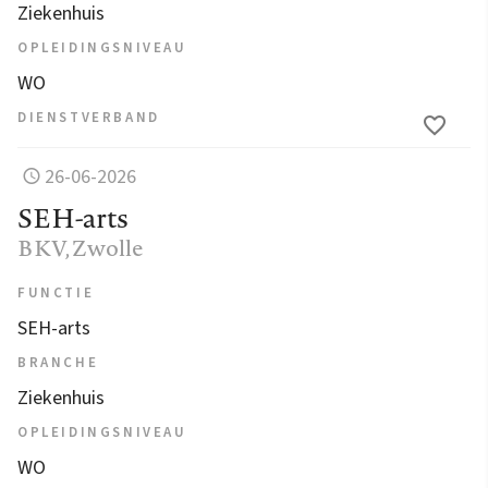
Ziekenhuis
OPLEIDINGSNIVEAU
WO
DIENSTVERBAND
26-06-2026
SEH-arts
BKV
, Zwolle
FUNCTIE
SEH-arts
BRANCHE
Ziekenhuis
OPLEIDINGSNIVEAU
WO