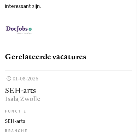
interessant zijn.
Gerelateerde vacatures
01-08-2026
SEH-arts
Isala
, Zwolle
FUNCTIE
SEH-arts
BRANCHE