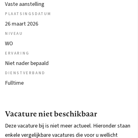
Vaste aanstelling
PLAATSINGSDATUM
26 maart 2026
NIVEAU
WO
ERVARING
Niet nader bepaald
DIENSTVERBAND
Fulltime
Vacature niet beschikbaar
Deze vacature bij is niet meer actueel. Hieronder staan
enkele vergelijkbare vacatures die voor u wellicht