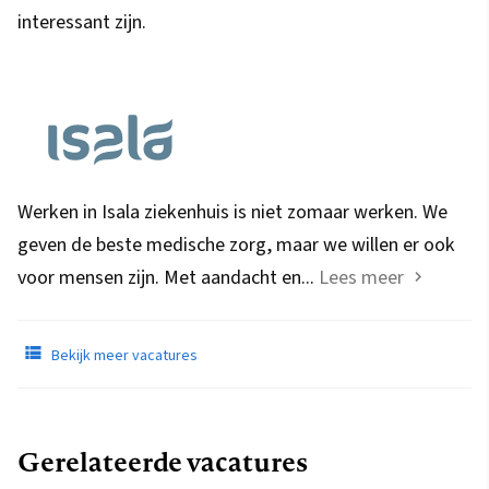
interessant zijn.
Werken in Isala ziekenhuis is niet zomaar werken. We
geven de beste medische zorg, maar we willen er ook
voor mensen zijn. Met aandacht en...
Lees meer
Bekijk meer vacatures
Gerelateerde vacatures