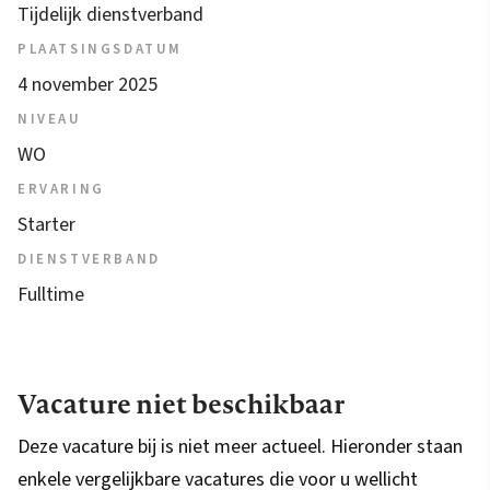
Tijdelijk dienstverband
PLAATSINGSDATUM
4 november 2025
NIVEAU
WO
ERVARING
Starter
DIENSTVERBAND
Fulltime
Vacature niet beschikbaar
Deze vacature bij is niet meer actueel. Hieronder staan
enkele vergelijkbare vacatures die voor u wellicht