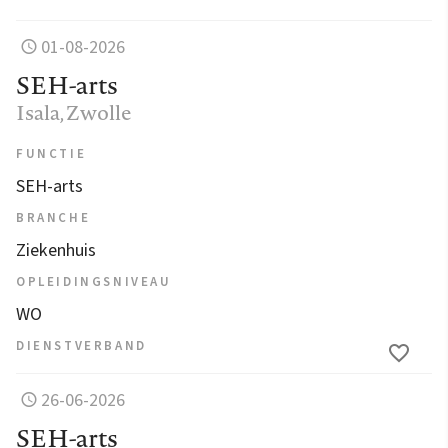
01-08-2026
SEH-arts
Isala
, Zwolle
FUNCTIE
SEH-arts
BRANCHE
Ziekenhuis
OPLEIDINGSNIVEAU
WO
DIENSTVERBAND
26-06-2026
SEH-arts