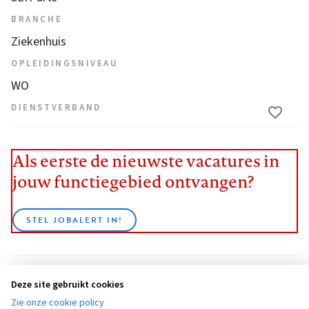
BRANCHE
Ziekenhuis
OPLEIDINGSNIVEAU
WO
DIENSTVERBAND
Als eerste de nieuwste vacatures in
jouw functiegebied ontvangen?
STEL JOBALERT IN!
Deze site gebruikt cookies
BEKIJK ALLE VACATURES
Zie onze cookie policy