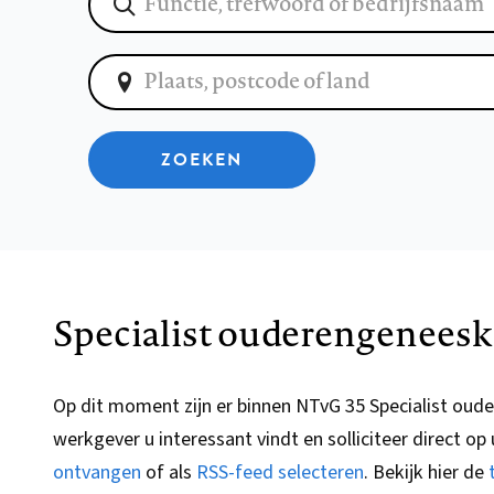
ZOEKEN
Specialist ouderengeneesk
Op dit moment zijn er binnen NTvG 35 Specialist ou
werkgever u interessant vindt en solliciteer direct o
ontvangen
of als
RSS-feed selecteren
.
Bekijk hier de