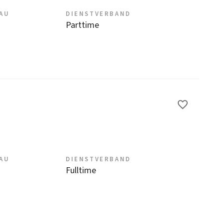
EAU
DIENSTVERBAND
Parttime
EAU
DIENSTVERBAND
Fulltime