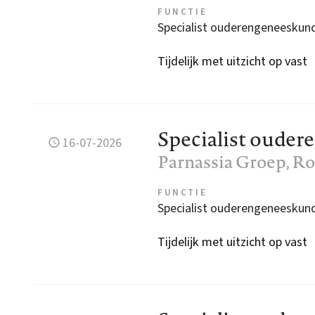
FUNCTIE
Specialist ouderengeneeskun
Tijdelijk met uitzicht op vast
Specialist oude
16-07-2026
Parnassia Groep
, R
FUNCTIE
Specialist ouderengeneeskun
Tijdelijk met uitzicht op vast