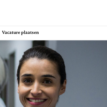
Vacature plaatsen