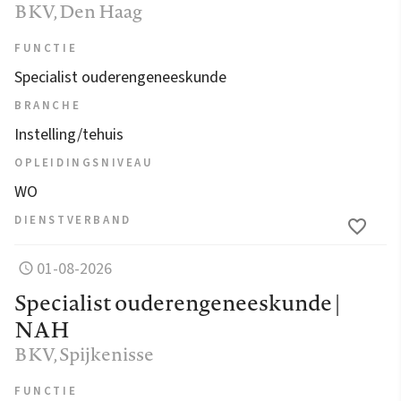
BKV
, Den Haag
FUNCTIE
Specialist ouderengeneeskunde
BRANCHE
Instelling/tehuis
OPLEIDINGSNIVEAU
WO
DIENSTVERBAND
01-08-2026
Specialist ouderengeneeskunde |
NAH
BKV
, Spijkenisse
FUNCTIE