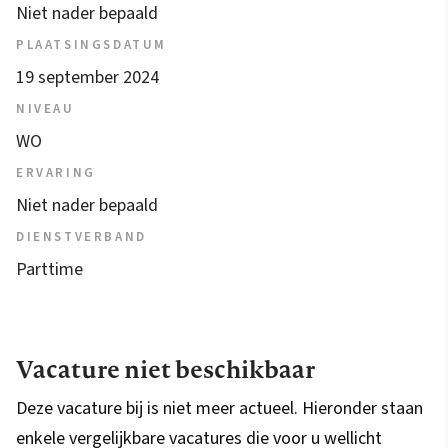
Niet nader bepaald
PLAATSINGSDATUM
19 september 2024
NIVEAU
WO
ERVARING
Niet nader bepaald
DIENSTVERBAND
Parttime
Vacature niet beschikbaar
Deze vacature bij is niet meer actueel. Hieronder staan
enkele vergelijkbare vacatures die voor u wellicht