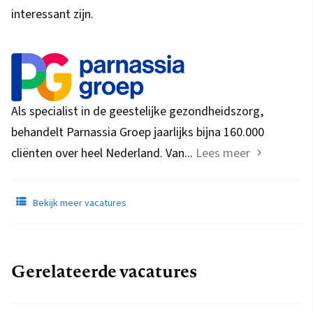
interessant zijn.
Als specialist in de geestelijke gezondheidszorg,
behandelt Parnassia Groep jaarlijks bijna 160.000
cliënten over heel Nederland. Van...
Lees meer
Bekijk meer vacatures
Gerelateerde vacatures