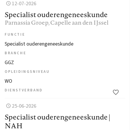
12-07-2026
Specialist ouderengeneeskunde
Parnassia Groep
, Capelle aan den IJssel
FUNCTIE
Specialist ouderengeneeskunde
BRANCHE
GGZ
OPLEIDINGSNIVEAU
WO
DIENSTVERBAND
25-06-2026
Specialist ouderengeneeskunde |
NAH