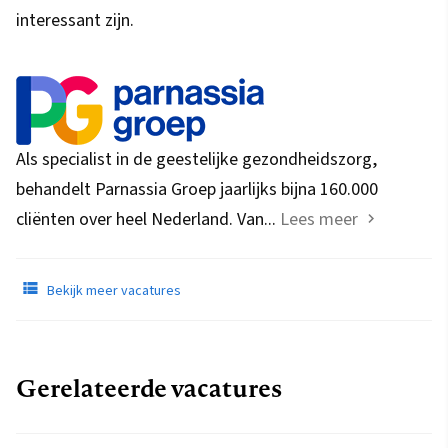
interessant zijn.
Als specialist in de geestelijke gezondheidszorg,
behandelt Parnassia Groep jaarlijks bijna 160.000
cliënten over heel Nederland. Van...
Lees meer
Bekijk meer vacatures
Gerelateerde vacatures