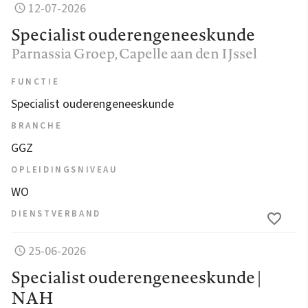
12-07-2026
Specialist ouderengeneeskunde
Parnassia Groep
, Capelle aan den IJssel
FUNCTIE
Specialist ouderengeneeskunde
BRANCHE
GGZ
OPLEIDINGSNIVEAU
WO
DIENSTVERBAND
25-06-2026
Specialist ouderengeneeskunde |
NAH