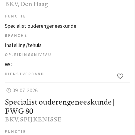
BKV
, Den Haag
FUNCTIE
Specialist ouderengeneeskunde
BRANCHE
Instelling/tehuis
OPLEIDINGSNIVEAU
WO
DIENSTVERBAND
09-07-2026
Specialist ouderengeneeskunde |
FWG 80
BKV
, SPIJKENISSE
FUNCTIE