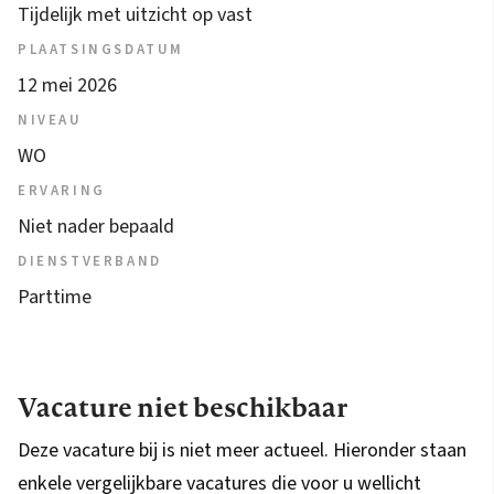
Tijdelijk met uitzicht op vast
PLAATSINGSDATUM
12 mei 2026
NIVEAU
WO
ERVARING
Niet nader bepaald
DIENSTVERBAND
Parttime
Vacature niet beschikbaar
Deze vacature bij is niet meer actueel. Hieronder staan
enkele vergelijkbare vacatures die voor u wellicht