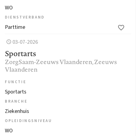
WO
DIENSTVERBAND
Parttime
03-07-2026
Sportarts
ZorgSaam-Zeeuws Vlaanderen
, Zeeuws
Vlaanderen
FUNCTIE
Sportarts
BRANCHE
Ziekenhuis
OPLEIDINGSNIVEAU
WO