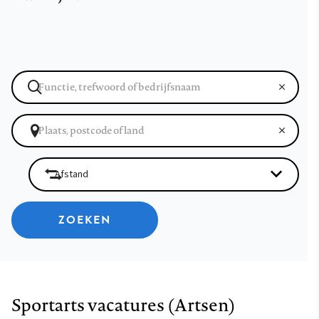
ZOEKEN
Sportarts vacatures (Artsen)