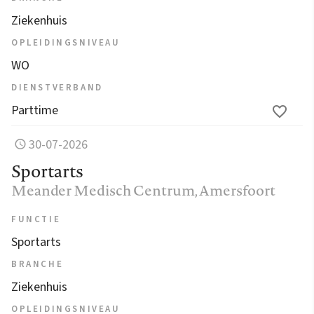
Ziekenhuis
OPLEIDINGSNIVEAU
WO
DIENSTVERBAND
Parttime
30-07-2026
Sportarts
Meander Medisch Centrum
, Amersfoort
FUNCTIE
Sportarts
BRANCHE
Ziekenhuis
OPLEIDINGSNIVEAU