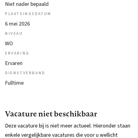
Niet nader bepaald
PLAATSINGSDATUM
6 mei 2026
NIVEAU
WO
ERVARING
Ervaren
DIENSTVERBAND
Fulltime
Vacature niet beschikbaar
Deze vacature bij is niet meer actueel. Hieronder staan
enkele vergelijkbare vacatures die voor u wellicht