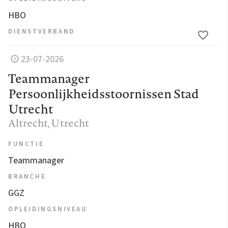
HBO
DIENSTVERBAND
23-07-2026
Teammanager
Persoonlijkheidsstoornissen Stad
Utrecht
Altrecht
, Utrecht
FUNCTIE
Teammanager
BRANCHE
GGZ
OPLEIDINGSNIVEAU
HBO