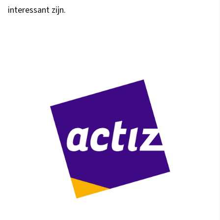
interessant zijn.