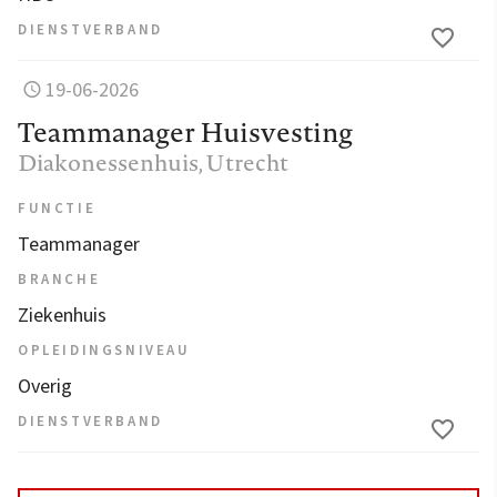
DIENSTVERBAND
19-06-2026
Teammanager Huisvesting
Diakonessenhuis
, Utrecht
FUNCTIE
Teammanager
BRANCHE
Ziekenhuis
OPLEIDINGSNIVEAU
Overig
DIENSTVERBAND