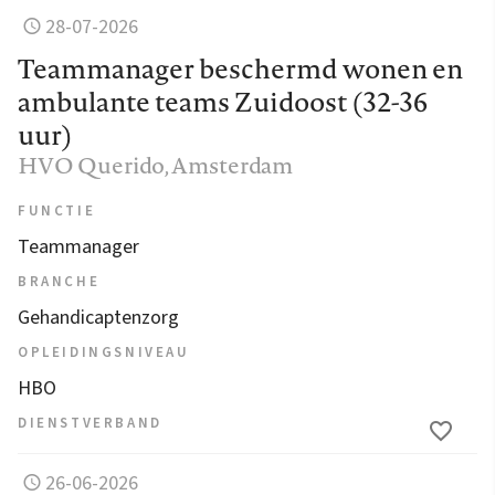
28-07-2026
Teammanager beschermd wonen en
ambulante teams Zuidoost (32-36
uur)
HVO Querido
, Amsterdam
FUNCTIE
Teammanager
BRANCHE
Gehandicaptenzorg
OPLEIDINGSNIVEAU
HBO
DIENSTVERBAND
26-06-2026