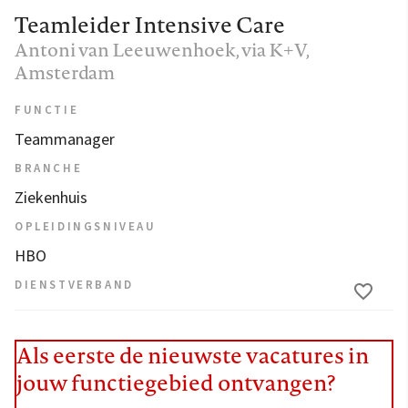
Teamleider Intensive Care
Antoni van Leeuwenhoek, via K+V
,
Amsterdam
FUNCTIE
Teammanager
BRANCHE
Ziekenhuis
OPLEIDINGSNIVEAU
HBO
DIENSTVERBAND
Als eerste de nieuwste vacatures in
jouw functiegebied ontvangen?