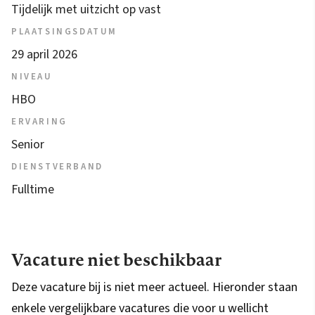
Tijdelijk met uitzicht op vast
PLAATSINGSDATUM
29 april 2026
NIVEAU
HBO
ERVARING
Senior
DIENSTVERBAND
Fulltime
Vacature niet beschikbaar
Deze vacature bij is niet meer actueel. Hieronder staan
enkele vergelijkbare vacatures die voor u wellicht