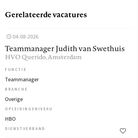
Gerelateerde vacatures
04-08-2026
Teammanager Judith van Swethuis
HVO Querido
, Amsterdam
FUNCTIE
Teammanager
BRANCHE
Overige
OPLEIDINGSNIVEAU
HBO
DIENSTVERBAND