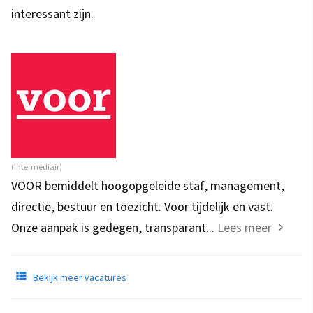
interessant zijn.
(Intermediair)
VOOR bemiddelt hoogopgeleide staf, management,
directie, bestuur en toezicht. Voor tijdelijk en vast.
Onze aanpak is gedegen, transparant...
Lees meer
Bekijk meer vacatures