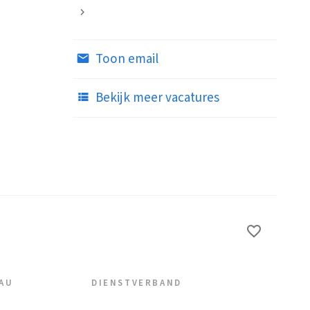
Toon email
Bekijk meer vacatures
EAU
DIENSTVERBAND