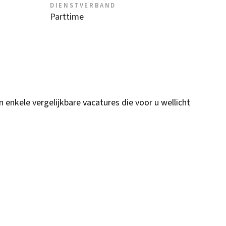
DIENSTVERBAND
Parttime
n enkele vergelijkbare vacatures die voor u wellicht