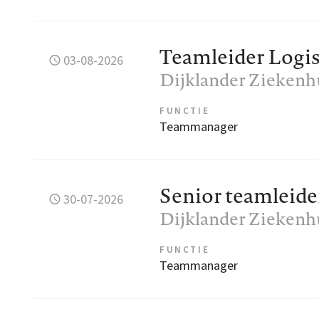
Teamleider Logis
03-08-2026
Dijklander Ziekenh
FUNCTIE
Teammanager
Senior teamleide
30-07-2026
Dijklander Ziekenh
FUNCTIE
Teammanager