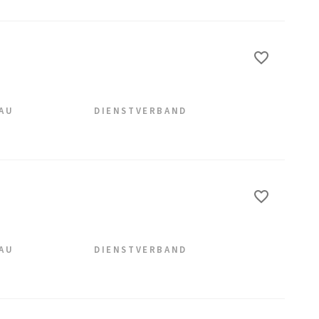
EAU
DIENSTVERBAND
EAU
DIENSTVERBAND