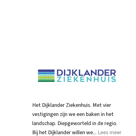
Het Dijklander Ziekenhuis. Met vier
vestigingen zijn we een baken in het
landschap. Diepgeworteld in de regio.
Bij het Dijklander willen we...
Lees meer