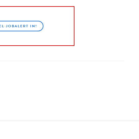
EL JOBALERT IN!