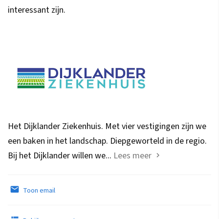
interessant zijn.
Het Dijklander Ziekenhuis. Met vier vestigingen zijn we
een baken in het landschap. Diepgeworteld in de regio.
Bij het Dijklander willen we...
Lees meer
Toon email