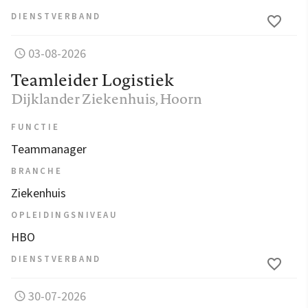
DIENSTVERBAND
03-08-2026
Teamleider Logistiek
Dijklander Ziekenhuis
, Hoorn
FUNCTIE
Teammanager
BRANCHE
Ziekenhuis
OPLEIDINGSNIVEAU
HBO
DIENSTVERBAND
30-07-2026