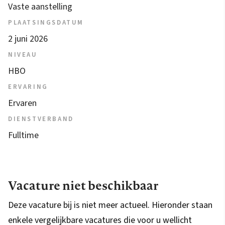
Vaste aanstelling
PLAATSINGSDATUM
2 juni 2026
NIVEAU
HBO
ERVARING
Ervaren
DIENSTVERBAND
Fulltime
Vacature niet beschikbaar
Deze vacature bij is niet meer actueel. Hieronder staan
enkele vergelijkbare vacatures die voor u wellicht