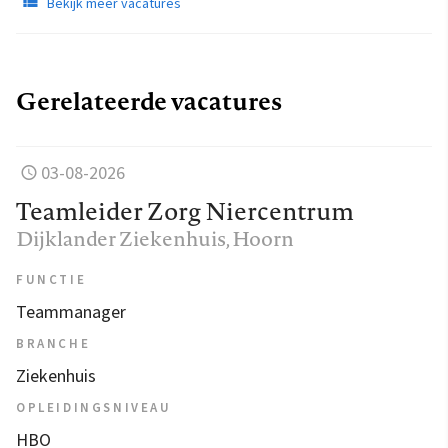
Bekijk meer vacatures
Gerelateerde vacatures
03-08-2026
Teamleider Zorg Niercentrum
Dijklander Ziekenhuis
, Hoorn
FUNCTIE
Teammanager
BRANCHE
Ziekenhuis
OPLEIDINGSNIVEAU
HBO