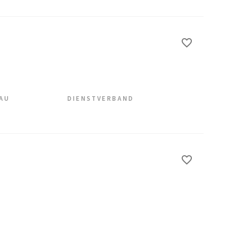
EAU
DIENSTVERBAND