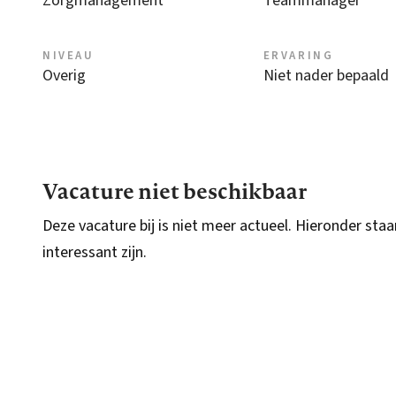
Zorgmanagement
Teammanager
NIVEAU
ERVARING
Overig
Niet nader bepaald
Vacature niet beschikbaar
Deze vacature bij is niet meer actueel. Hieronder staa
interessant zijn.