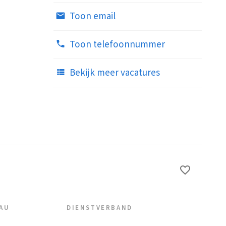
Toon email
Toon telefoonnummer
Bekijk meer vacatures
EAU
DIENSTVERBAND