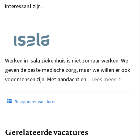
interessant zijn.
Werken in Isala ziekenhuis is niet zomaar werken. We
geven de beste medische zorg, maar we willen er ook
voor mensen zijn. Met aandacht en...
Lees meer
Bekijk meer vacatures
Gerelateerde vacatures