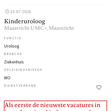
23-07-2026
Kinderuroloog
Maastricht UMC+
, Maastricht
FUNCTIE
Uroloog
BRANCHE
Ziekenhuis
OPLEIDINGSNIVEAU
WO
DIENSTVERBAND
Als eerste de nieuwste vacatures in