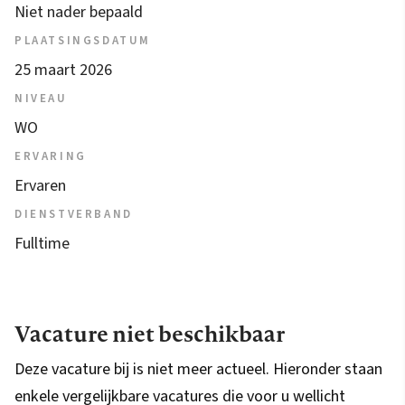
Niet nader bepaald
PLAATSINGSDATUM
25 maart 2026
NIVEAU
WO
ERVARING
Ervaren
DIENSTVERBAND
Fulltime
Vacature niet beschikbaar
Deze vacature bij is niet meer actueel. Hieronder staan
enkele vergelijkbare vacatures die voor u wellicht