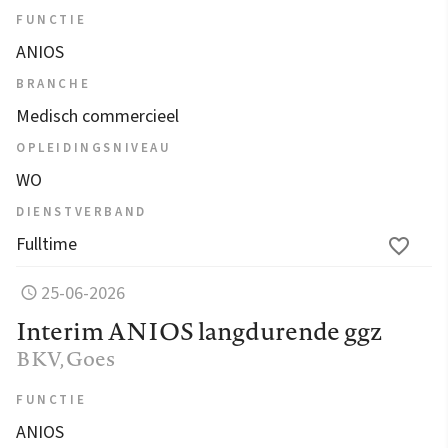
FUNCTIE
ANIOS
BRANCHE
Medisch commercieel
OPLEIDINGSNIVEAU
WO
DIENSTVERBAND
Fulltime
25-06-2026
Interim ANIOS langdurende ggz
BKV
, Goes
FUNCTIE
ANIOS