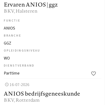
Ervaren ANIOS | ggz
BKV
, Halsteren
FUNCTIE
ANIOS
BRANCHE
GGZ
OPLEIDINGSNIVEAU
WO
DIENSTVERBAND
Parttime
16-07-2026
ANIOS bedrijfsgeneeskunde
BKV
, Rotterdam