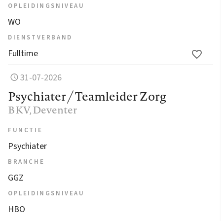
OPLEIDINGSNIVEAU
WO
DIENSTVERBAND
Fulltime
31-07-2026
Psychiater / Teamleider Zorg
BKV
, Deventer
FUNCTIE
Psychiater
BRANCHE
GGZ
OPLEIDINGSNIVEAU
HBO