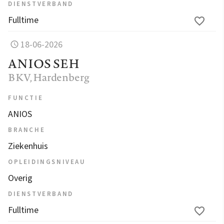
DIENSTVERBAND
Fulltime
18-06-2026
ANIOS SEH
BKV
, Hardenberg
FUNCTIE
ANIOS
BRANCHE
Ziekenhuis
OPLEIDINGSNIVEAU
Overig
DIENSTVERBAND
Fulltime