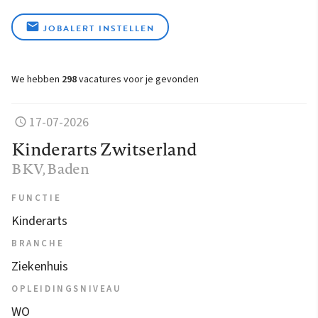
JOBALERT INSTELLEN
We hebben
298
vacatures voor je gevonden
17-07-2026
Kinderarts Zwitserland
BKV
, Baden
FUNCTIE
Kinderarts
BRANCHE
Ziekenhuis
OPLEIDINGSNIVEAU
WO