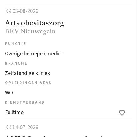
03-08-2026
Arts obesitaszorg
BKV
, Nieuwegein
FUNCTIE
Overige beroepen medici
BRANCHE
Zelfstandige kliniek
OPLEIDINGSNIVEAU
WO
DIENSTVERBAND
Fulltime
14-07-2026