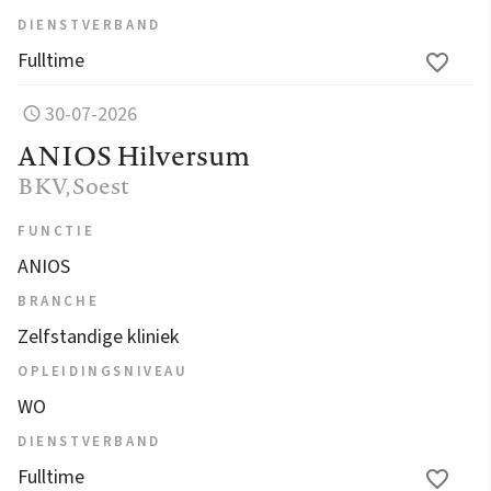
DIENSTVERBAND
Fulltime
30-07-2026
ANIOS Hilversum
BKV
, Soest
FUNCTIE
ANIOS
BRANCHE
Zelfstandige kliniek
OPLEIDINGSNIVEAU
WO
DIENSTVERBAND
Fulltime