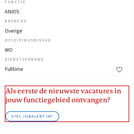
FUNCTIE
ANIOS
BRANCHE
Overige
OPLEIDINGSNIVEAU
WO
DIENSTVERBAND
Fulltime
Als eerste de nieuwste vacatures in
jouw functiegebied ontvangen?
STEL JOBALERT IN!