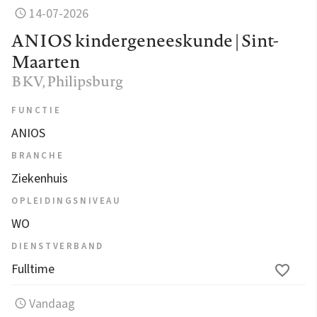
14-07-2026
ANIOS kindergeneeskunde | Sint-
Maarten
BKV
, Philipsburg
FUNCTIE
ANIOS
BRANCHE
Ziekenhuis
OPLEIDINGSNIVEAU
WO
DIENSTVERBAND
Fulltime
Vandaag