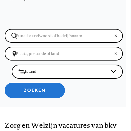
ZOEKEN
Zorg en Welzijn vacatures van bkv