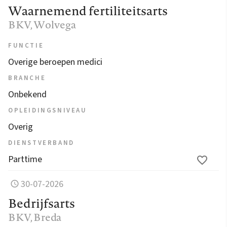
Waarnemend fertiliteitsarts
BKV
, Wolvega
FUNCTIE
Overige beroepen medici
BRANCHE
Onbekend
OPLEIDINGSNIVEAU
Overig
DIENSTVERBAND
Parttime
30-07-2026
Bedrijfsarts
BKV
, Breda