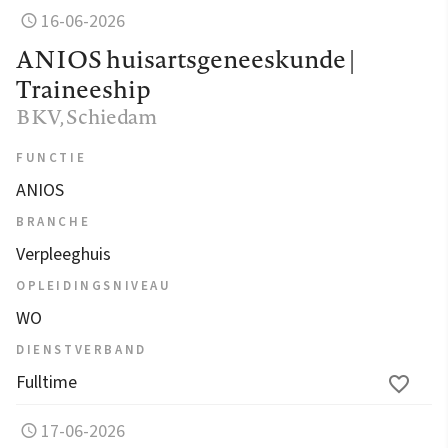
16-06-2026
ANIOS huisartsgeneeskunde |
Traineeship
BKV
, Schiedam
FUNCTIE
ANIOS
BRANCHE
Verpleeghuis
OPLEIDINGSNIVEAU
WO
DIENSTVERBAND
Fulltime
17-06-2026