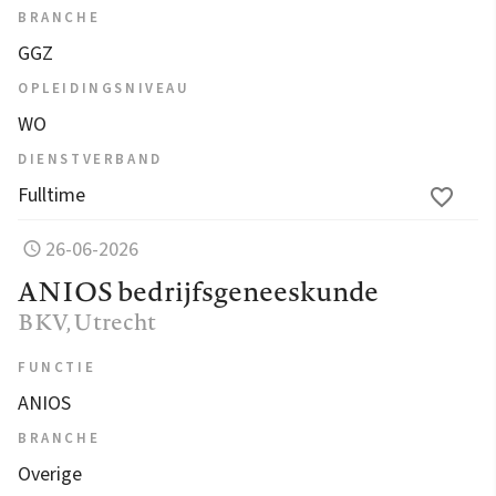
BRANCHE
GGZ
OPLEIDINGSNIVEAU
WO
DIENSTVERBAND
Fulltime
26-06-2026
ANIOS bedrijfsgeneeskunde
BKV
, Utrecht
FUNCTIE
ANIOS
BRANCHE
Overige