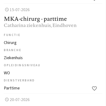
15-07-2026
MKA-chirurg - parttime
Catharina ziekenhuis
, Eindhoven
FUNCTIE
Chirurg
BRANCHE
Ziekenhuis
OPLEIDINGSNIVEAU
WO
DIENSTVERBAND
Parttime
20-07-2026