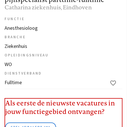
Catharina ziekenhuis
, Eindhoven
FUNCTIE
Anesthesioloog
BRANCHE
Ziekenhuis
OPLEIDINGSNIVEAU
WO
DIENSTVERBAND
Fulltime
Als eerste de nieuwste vacatures in
jouw functiegebied ontvangen?