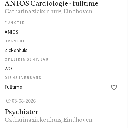
ANIOS Cardiologie - fulltime
Catharina ziekenhuis
, Eindhoven
FUNCTIE
ANIOS
BRANCHE
Ziekenhuis
OPLEIDINGSNIVEAU
WO
DIENSTVERBAND
Fulltime
03-08-2026
Psychiater
Catharina ziekenhuis
, Eindhoven