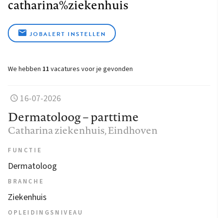
catharina%ziekenhuis
JOBALERT INSTELLEN
We hebben
11
vacatures voor je gevonden
16-07-2026
Dermatoloog – parttime
Catharina ziekenhuis
, Eindhoven
FUNCTIE
Dermatoloog
BRANCHE
Ziekenhuis
OPLEIDINGSNIVEAU