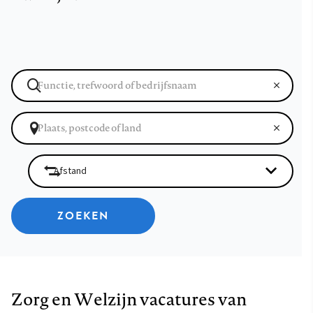
ZOEKEN
Zorg en Welzijn vacatures van