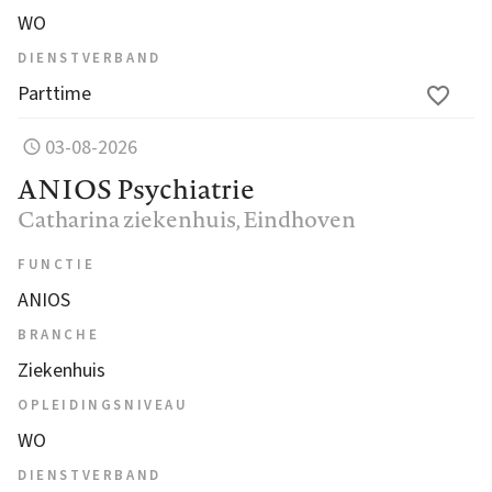
WO
DIENSTVERBAND
Parttime
03-08-2026
ANIOS Psychiatrie
Catharina ziekenhuis
, Eindhoven
FUNCTIE
ANIOS
BRANCHE
Ziekenhuis
OPLEIDINGSNIVEAU
WO
DIENSTVERBAND