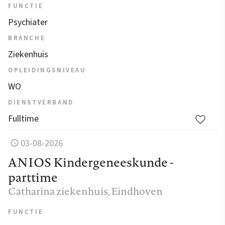
FUNCTIE
Psychiater
BRANCHE
Ziekenhuis
OPLEIDINGSNIVEAU
WO
DIENSTVERBAND
Fulltime
03-08-2026
ANIOS Kindergeneeskunde -
parttime
Catharina ziekenhuis
, Eindhoven
FUNCTIE