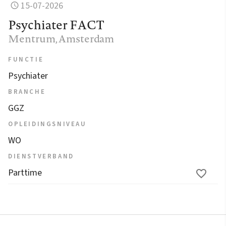
15-07-2026
Psychiater FACT
Mentrum
, Amsterdam
FUNCTIE
Psychiater
BRANCHE
GGZ
OPLEIDINGSNIVEAU
WO
DIENSTVERBAND
Parttime