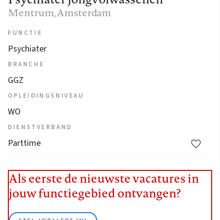
Mentrum
, Amsterdam
FUNCTIE
Psychiater
BRANCHE
GGZ
OPLEIDINGSNIVEAU
WO
DIENSTVERBAND
Parttime
Als eerste de nieuwste vacatures in
jouw functiegebied ontvangen?