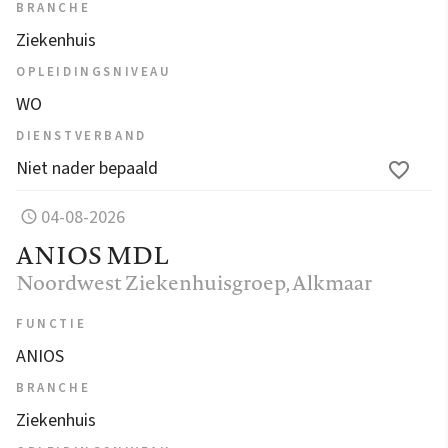
BRANCHE
Ziekenhuis
OPLEIDINGSNIVEAU
WO
DIENSTVERBAND
Niet nader bepaald
04-08-2026
ANIOS MDL
Noordwest Ziekenhuisgroep
, Alkmaar
FUNCTIE
ANIOS
BRANCHE
Ziekenhuis