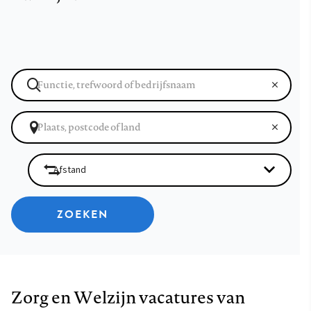
ZOEKEN
Zorg en Welzijn vacatures van