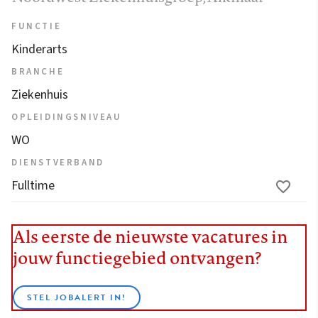
FUNCTIE
Kinderarts
BRANCHE
Ziekenhuis
OPLEIDINGSNIVEAU
WO
DIENSTVERBAND
Fulltime
Als eerste de nieuwste vacatures in
jouw functiegebied ontvangen?
STEL JOBALERT IN!