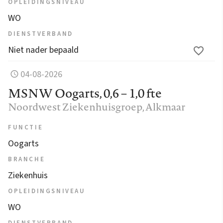
OPLEIDINGSNIVEAU
WO
DIENSTVERBAND
Niet nader bepaald
04-08-2026
MSNW Oogarts, 0,6 – 1,0 fte
Noordwest Ziekenhuisgroep
, Alkmaar
FUNCTIE
Oogarts
BRANCHE
Ziekenhuis
OPLEIDINGSNIVEAU
WO
DIENSTVERBAND