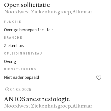
Open sollicitatie
Noordwest Ziekenhuisgroep
, Alkmaar
FUNCTIE
Overige beroepen facilitair
BRANCHE
Ziekenhuis
OPLEIDINGSNIVEAU
Overig
DIENSTVERBAND
Niet nader bepaald
04-08-2026
ANIOS anesthesiologie
Noordwest Ziekenhuisgroep
, Alkmaar