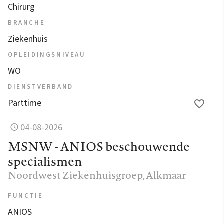
Chirurg
BRANCHE
Ziekenhuis
OPLEIDINGSNIVEAU
WO
DIENSTVERBAND
Parttime
04-08-2026
MSNW - ANIOS beschouwende
specialismen
Noordwest Ziekenhuisgroep
, Alkmaar
FUNCTIE
ANIOS