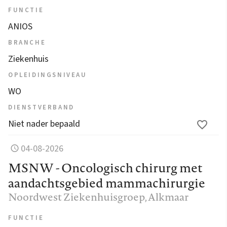
FUNCTIE
ANIOS
BRANCHE
Ziekenhuis
OPLEIDINGSNIVEAU
WO
DIENSTVERBAND
Niet nader bepaald
04-08-2026
MSNW - Oncologisch chirurg met
aandachtsgebied mammachirurgie
Noordwest Ziekenhuisgroep
, Alkmaar
FUNCTIE