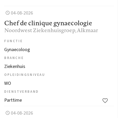
04-08-2026
Chef de clinique gynaecologie
Noordwest Ziekenhuisgroep
, Alkmaar
FUNCTIE
Gynaecoloog
BRANCHE
Ziekenhuis
OPLEIDINGSNIVEAU
WO
DIENSTVERBAND
Parttime
04-08-2026