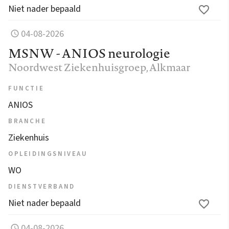
Niet nader bepaald
04-08-2026
MSNW - ANIOS neurologie
Noordwest Ziekenhuisgroep
, Alkmaar
FUNCTIE
ANIOS
BRANCHE
Ziekenhuis
OPLEIDINGSNIVEAU
WO
DIENSTVERBAND
Niet nader bepaald
04-08-2026