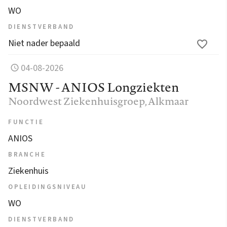
WO
DIENSTVERBAND
Niet nader bepaald
04-08-2026
MSNW - ANIOS Longziekten
Noordwest Ziekenhuisgroep
, Alkmaar
FUNCTIE
ANIOS
BRANCHE
Ziekenhuis
OPLEIDINGSNIVEAU
WO
DIENSTVERBAND