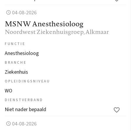
04-08-2026
MSNW Anesthesioloog
Noordwest Ziekenhuisgroep
, Alkmaar
FUNCTIE
Anesthesioloog
BRANCHE
Ziekenhuis
OPLEIDINGSNIVEAU
WO
DIENSTVERBAND
Niet nader bepaald
04-08-2026