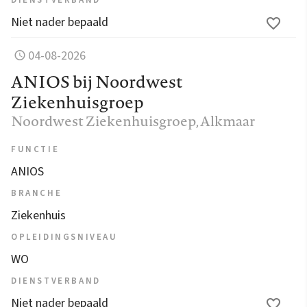
Niet nader bepaald
04-08-2026
ANIOS bij Noordwest
Ziekenhuisgroep
Noordwest Ziekenhuisgroep
, Alkmaar
FUNCTIE
ANIOS
BRANCHE
Ziekenhuis
OPLEIDINGSNIVEAU
WO
DIENSTVERBAND
Niet nader bepaald