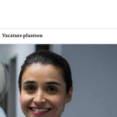
Vacature plaatsen