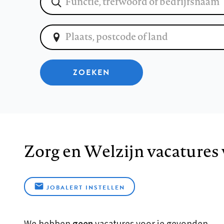
ZOEKEN
Zorg en Welzijn vacatures 
JOBALERT INSTELLEN