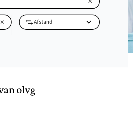
van olvg