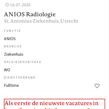
16-07-2026
ANIOS Radiologie
St. Antonius Ziekenhuis
, Utrecht
FUNCTIE
ANIOS
BRANCHE
Ziekenhuis
OPLEIDINGSNIVEAU
WO
DIENSTVERBAND
Fulltime
Als eerste de nieuwste vacatures in