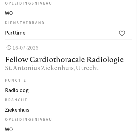
OPLEIDINGSNIVEAU
WO
DIENSTVERBAND
Parttime
16-07-2026
Fellow Cardiothoracale Radiologie
St. Antonius Ziekenhuis
, Utrecht
FUNCTIE
Radioloog
BRANCHE
Ziekenhuis
OPLEIDINGSNIVEAU
WO