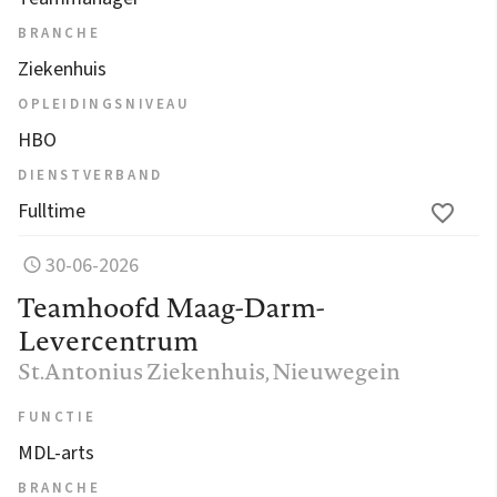
BRANCHE
Ziekenhuis
OPLEIDINGSNIVEAU
HBO
DIENSTVERBAND
Fulltime
30-06-2026
Teamhoofd Maag-Darm-
Levercentrum
St.Antonius Ziekenhuis
, Nieuwegein
FUNCTIE
MDL-arts
BRANCHE