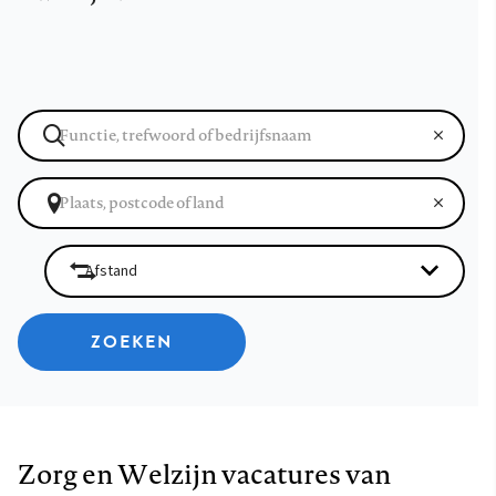
ZOEKEN
Zorg en Welzijn vacatures van