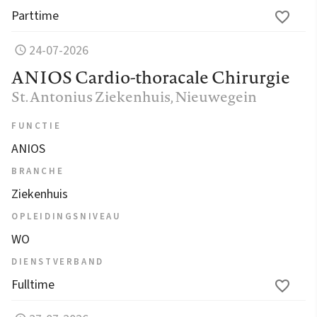
Parttime
24-07-2026
ANIOS Cardio-thoracale Chirurgie
St. Antonius Ziekenhuis
, Nieuwegein
FUNCTIE
ANIOS
BRANCHE
Ziekenhuis
OPLEIDINGSNIVEAU
WO
DIENSTVERBAND
Fulltime