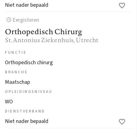
Niet nader bepaald
Eergisteren
Orthopedisch Chirurg
St. Antonius Ziekenhuis
, Utrecht
FUNCTIE
Orthopedisch chirurg
BRANCHE
Maatschap
OPLEIDINGSNIVEAU
WO
DIENSTVERBAND
Niet nader bepaald