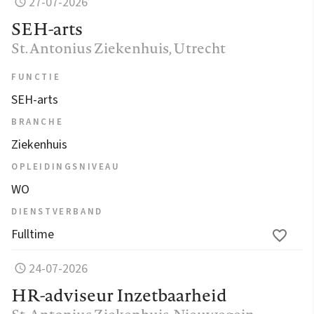
27-07-2026
SEH-arts
St. Antonius Ziekenhuis
, Utrecht
FUNCTIE
SEH-arts
BRANCHE
Ziekenhuis
OPLEIDINGSNIVEAU
WO
DIENSTVERBAND
Fulltime
24-07-2026
HR-adviseur Inzetbaarheid