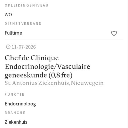
OPLEIDINGSNIVEAU
WO
DIENSTVERBAND
Fulltime
11-07-2026
Chef de Clinique
Endocrinologie/Vasculaire
geneeskunde (0,8 fte)
St. Antonius Ziekenhuis
, Nieuwegein
FUNCTIE
Endocrinoloog
BRANCHE
Ziekenhuis