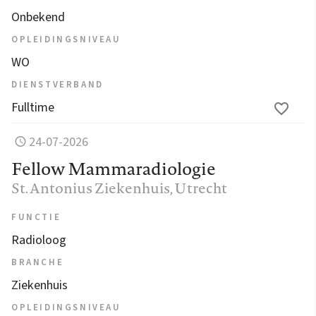
Onbekend
OPLEIDINGSNIVEAU
WO
DIENSTVERBAND
Fulltime
24-07-2026
Fellow Mammaradiologie
St. Antonius Ziekenhuis
, Utrecht
FUNCTIE
Radioloog
BRANCHE
Ziekenhuis
OPLEIDINGSNIVEAU