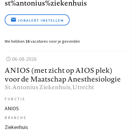
st%antonius%ziekenhuis
JOBALERT INSTELLEN
We hebben
16
vacatures voor je gevonden
06-08-2026
ANIOS (met zicht op AIOS plek)
voor de Maatschap Anesthesiologie
St. Antonius Ziekenhuis
, Utrecht
FUNCTIE
ANIOS
BRANCHE
Ziekenhuis