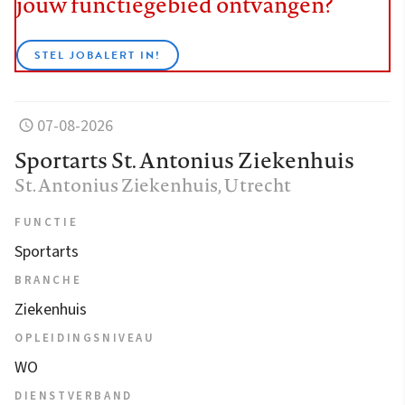
jouw functiegebied ontvangen?
STEL JOBALERT IN!
07-08-2026
Sportarts St. Antonius Ziekenhuis
St. Antonius Ziekenhuis
, Utrecht
FUNCTIE
Sportarts
BRANCHE
Ziekenhuis
OPLEIDINGSNIVEAU
WO
DIENSTVERBAND