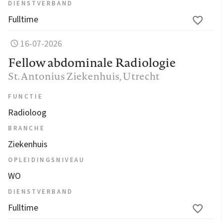
DIENSTVERBAND
Fulltime
16-07-2026
Fellow abdominale Radiologie
St. Antonius Ziekenhuis
, Utrecht
FUNCTIE
Radioloog
BRANCHE
Ziekenhuis
OPLEIDINGSNIVEAU
WO
DIENSTVERBAND
Fulltime