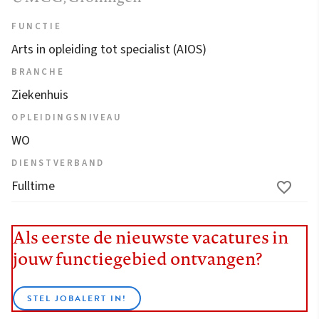
FUNCTIE
Arts in opleiding tot specialist (AIOS)
BRANCHE
Ziekenhuis
OPLEIDINGSNIVEAU
WO
DIENSTVERBAND
Fulltime
Als eerste de nieuwste vacatures in
jouw functiegebied ontvangen?
STEL JOBALERT IN!