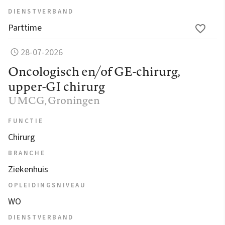
DIENSTVERBAND
Parttime
28-07-2026
Oncologisch en/of GE-chirurg,
upper-GI chirurg
UMCG
, Groningen
FUNCTIE
Chirurg
BRANCHE
Ziekenhuis
OPLEIDINGSNIVEAU
WO
DIENSTVERBAND