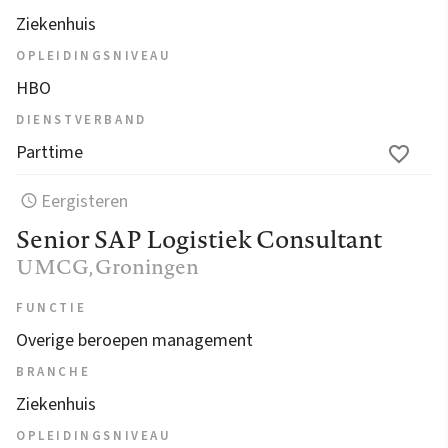
Ziekenhuis
OPLEIDINGSNIVEAU
HBO
DIENSTVERBAND
Parttime
Eergisteren
Senior SAP Logistiek Consultant
UMCG
, Groningen
FUNCTIE
Overige beroepen management
BRANCHE
Ziekenhuis
OPLEIDINGSNIVEAU