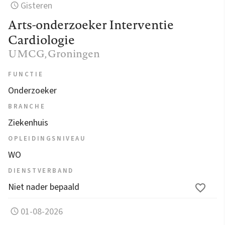
Gisteren
Arts-onderzoeker Interventie
Cardiologie
UMCG
, Groningen
FUNCTIE
Onderzoeker
BRANCHE
Ziekenhuis
OPLEIDINGSNIVEAU
WO
DIENSTVERBAND
Niet nader bepaald
01-08-2026