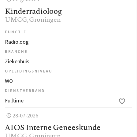
Kinderradioloog
UMCG
, Groningen
FUNCTIE
Radioloog
BRANCHE
Ziekenhuis
OPLEIDINGSNIVEAU
WO
DIENSTVERBAND
Fulltime
28-07-2026
AIOS Interne Geneeskunde
UMCG
, Groningen