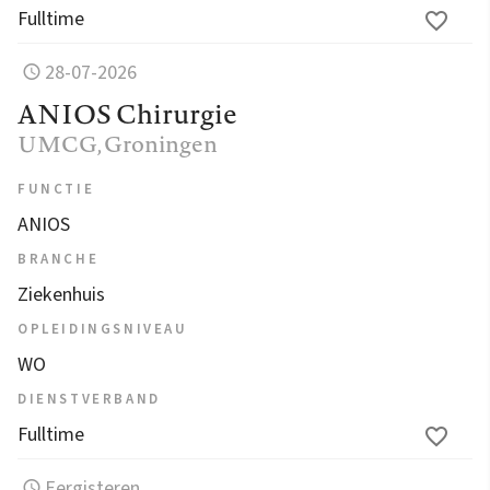
Fulltime
28-07-2026
ANIOS Chirurgie
UMCG
, Groningen
FUNCTIE
ANIOS
BRANCHE
Ziekenhuis
OPLEIDINGSNIVEAU
WO
DIENSTVERBAND
Fulltime
Eergisteren