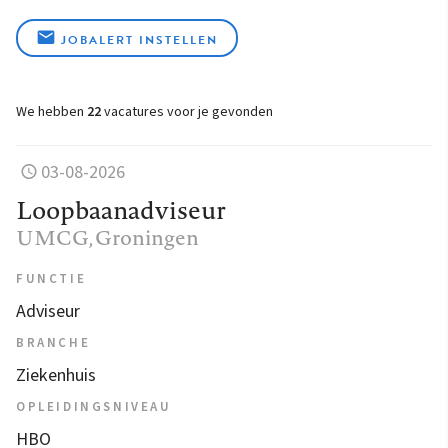
JOBALERT INSTELLEN
We hebben
22
vacatures voor je gevonden
03-08-2026
Loopbaanadviseur
UMCG
, Groningen
FUNCTIE
Adviseur
BRANCHE
Ziekenhuis
OPLEIDINGSNIVEAU
HBO