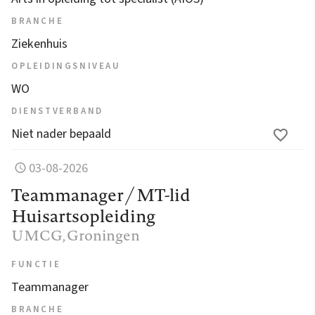
BRANCHE
Ziekenhuis
OPLEIDINGSNIVEAU
WO
DIENSTVERBAND
Niet nader bepaald
03-08-2026
Teammanager / MT-lid
Huisartsopleiding
UMCG
, Groningen
FUNCTIE
Teammanager
BRANCHE