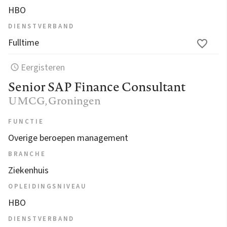
HBO
DIENSTVERBAND
Fulltime
Eergisteren
Senior SAP Finance Consultant
UMCG
, Groningen
FUNCTIE
Overige beroepen management
BRANCHE
Ziekenhuis
OPLEIDINGSNIVEAU
HBO
DIENSTVERBAND