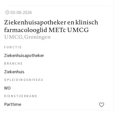
03-08-2026
Ziekenhuisapotheker en klinisch
farmacolooglid METc UMCG
UMCG
, Groningen
FUNCTIE
Ziekenhuisapotheker
BRANCHE
Ziekenhuis
OPLEIDINGSNIVEAU
WO
DIENSTVERBAND
Parttime