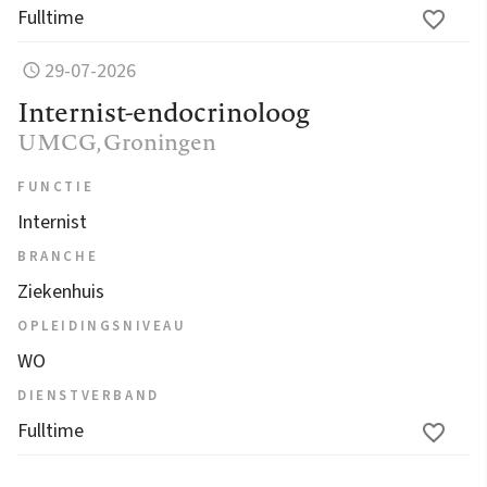
Fulltime
29-07-2026
Internist-endocrinoloog
UMCG
, Groningen
FUNCTIE
Internist
BRANCHE
Ziekenhuis
OPLEIDINGSNIVEAU
WO
DIENSTVERBAND
Fulltime