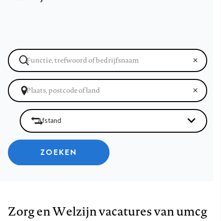
ZOEKEN
Zorg en Welzijn vacatures van umcg