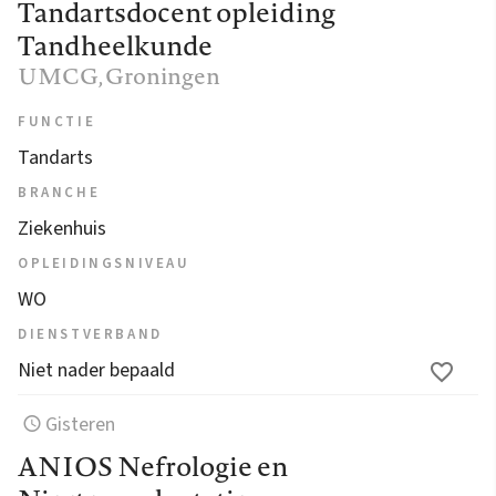
Tandartsdocent opleiding
Tandheelkunde
UMCG
, Groningen
FUNCTIE
Tandarts
BRANCHE
Ziekenhuis
OPLEIDINGSNIVEAU
WO
DIENSTVERBAND
Niet nader bepaald
Gisteren
ANIOS Nefrologie en