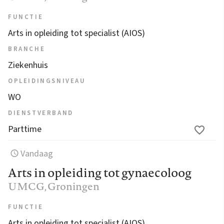
FUNCTIE
Arts in opleiding tot specialist (AIOS)
BRANCHE
Ziekenhuis
OPLEIDINGSNIVEAU
WO
DIENSTVERBAND
Parttime
Vandaag
Arts in opleiding tot gynaecoloog
UMCG
, Groningen
FUNCTIE
Arts in opleiding tot specialist (AIOS)