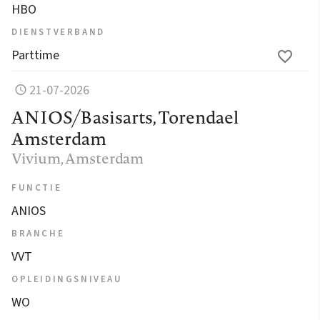
HBO
DIENSTVERBAND
Parttime
21-07-2026
ANIOS/Basisarts, Torendael
Amsterdam
Vivium
, Amsterdam
FUNCTIE
ANIOS
BRANCHE
VVT
OPLEIDINGSNIVEAU
WO