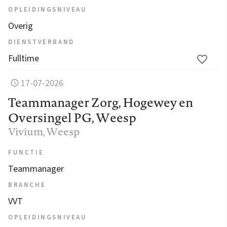
OPLEIDINGSNIVEAU
Overig
DIENSTVERBAND
Fulltime
17-07-2026
Teammanager Zorg, Hogewey en
Oversingel PG, Weesp
Vivium
, Weesp
FUNCTIE
Teammanager
BRANCHE
VVT
OPLEIDINGSNIVEAU