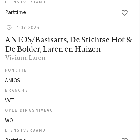
DIENSTVERBAND
Parttime
17-07-2026
ANIOS/Basisarts, De Stichtse Hof &
De Bolder, Laren en Huizen
Vivium
, Laren
FUNCTIE
ANIOS
BRANCHE
VVT
OPLEIDINGSNIVEAU
WO
DIENSTVERBAND