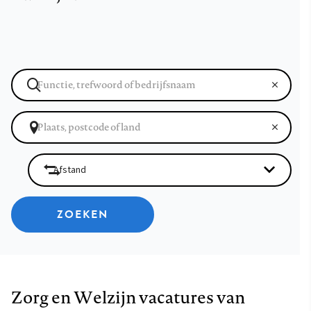
ZOEKEN
Zorg en Welzijn vacatures van