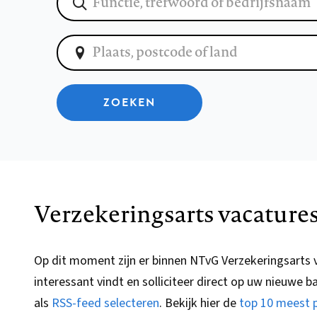
ZOEKEN
Verzekeringsarts vacatures
Op dit moment zijn er binnen NTvG Verzekeringsarts 
interessant vindt en solliciteer direct op uw nieuwe b
als
RSS-feed selecteren
.
Bekijk hier de
top 10 meest p