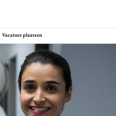
Vacature plaatsen