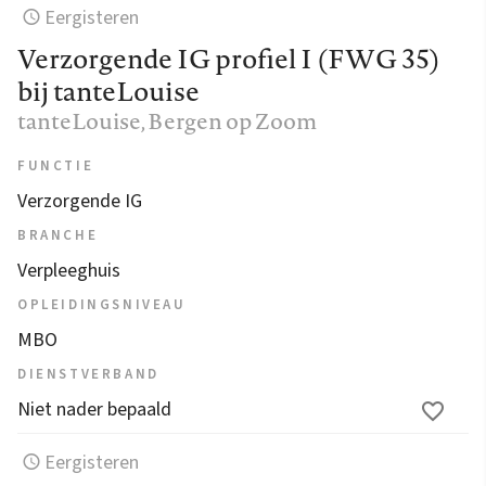
Eergisteren
Verzorgende IG profiel I (FWG 35)
bij tanteLouise
tanteLouise
, Bergen op Zoom
FUNCTIE
Verzorgende IG
BRANCHE
Verpleeghuis
OPLEIDINGSNIVEAU
MBO
DIENSTVERBAND
Niet nader bepaald
Eergisteren