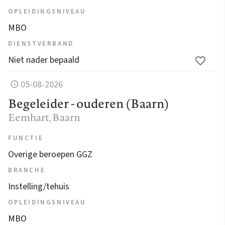
OPLEIDINGSNIVEAU
MBO
DIENSTVERBAND
Niet nader bepaald
05-08-2026
Begeleider - ouderen (Baarn)
Eemhart
, Baarn
FUNCTIE
Overige beroepen GGZ
BRANCHE
Instelling/tehuis
OPLEIDINGSNIVEAU
MBO