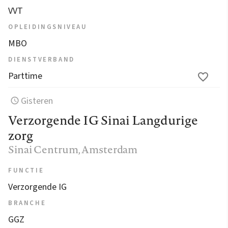
VVT
OPLEIDINGSNIVEAU
MBO
DIENSTVERBAND
Parttime
Gisteren
Verzorgende IG Sinai Langdurige
zorg
Sinai Centrum
, Amsterdam
FUNCTIE
Verzorgende IG
BRANCHE
GGZ