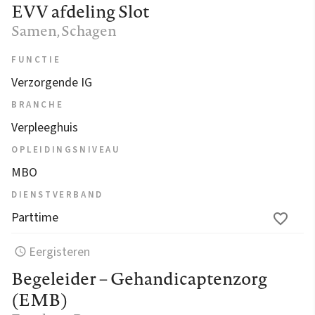
EVV afdeling Slot
Samen
, Schagen
FUNCTIE
Verzorgende IG
BRANCHE
Verpleeghuis
OPLEIDINGSNIVEAU
MBO
DIENSTVERBAND
Parttime
Eergisteren
Begeleider – Gehandicaptenzorg
(EMB)