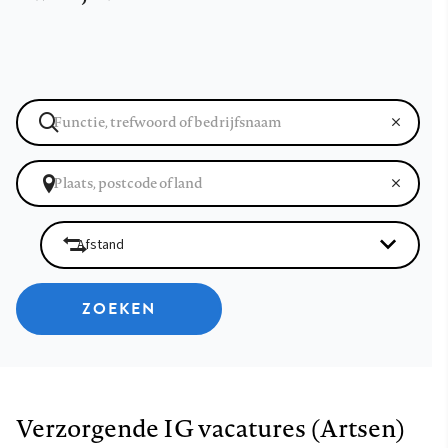
ZOEKEN
Verzorgende IG vacatures (Artsen)