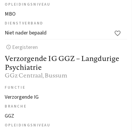
OPLEIDINGSNIVEAU
MBO
DIENSTVERBAND
Niet nader bepaald
Eergisteren
Verzorgende IG GGZ – Langdurige
Psychiatrie
GGz Centraal
, Bussum
FUNCTIE
Verzorgende IG
BRANCHE
GGZ
OPLEIDINGSNIVEAU