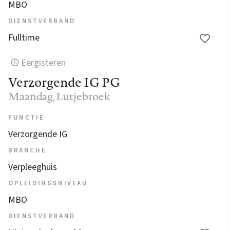
MBO
DIENSTVERBAND
Fulltime
Eergisteren
Verzorgende IG PG
Maandag
, Lutjebroek
FUNCTIE
Verzorgende IG
BRANCHE
Verpleeghuis
OPLEIDINGSNIVEAU
MBO
DIENSTVERBAND