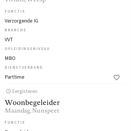
FUNCTIE
Verzorgende IG
BRANCHE
VVT
OPLEIDINGSNIVEAU
MBO
DIENSTVERBAND
Parttime
Eergisteren
Woonbegeleider
Maandag
, Nunspeet
FUNCTIE