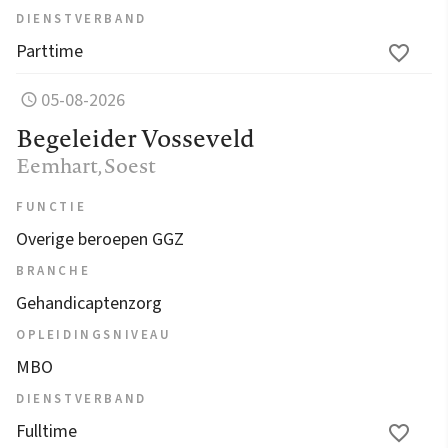
DIENSTVERBAND
Parttime
05-08-2026
Begeleider Vosseveld
Eemhart
, Soest
FUNCTIE
Overige beroepen GGZ
BRANCHE
Gehandicaptenzorg
OPLEIDINGSNIVEAU
MBO
DIENSTVERBAND
Fulltime