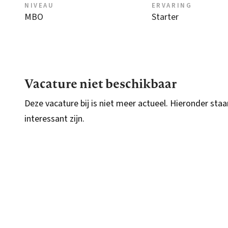
NIVEAU
ERVARING
MBO
Starter
Vacature niet beschikbaar
Deze vacature bij is niet meer actueel. Hieronder staa
interessant zijn.