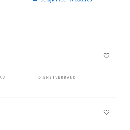
EAU
DIENSTVERBAND