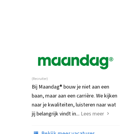
(Recruiter)
Bij Maandag® bouw je niet aan een
baan, maar aan een carrière. We kijken
naar je kwaliteiten, luisteren naar wat
jij belangrijk vindt in...
Lees meer
Bekijk meer vacatures