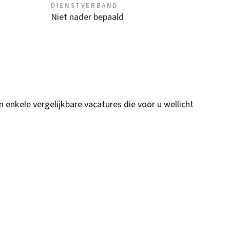
DIENSTVERBAND
Niet nader bepaald
n enkele vergelijkbare vacatures die voor u wellicht