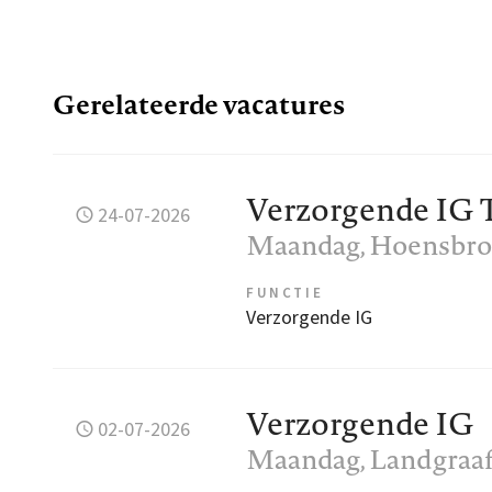
Gerelateerde vacatures
Verzorgende IG 
24-07-2026
Maandag
, Hoensbr
FUNCTIE
Verzorgende IG
Verzorgende IG
02-07-2026
Maandag
, Landgraa