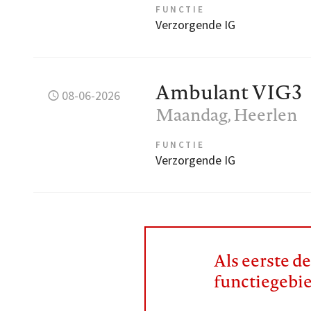
FUNCTIE
Verzorgende IG
Ambulant VIG3
08-06-2026
Maandag
, Heerlen
FUNCTIE
Verzorgende IG
Als eerste d
functiegebi