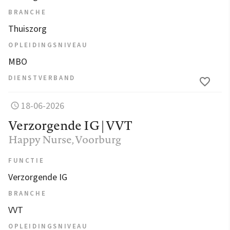
BRANCHE
Thuiszorg
OPLEIDINGSNIVEAU
MBO
DIENSTVERBAND
18-06-2026
Verzorgende IG | VVT
Happy Nurse
, Voorburg
FUNCTIE
Verzorgende IG
BRANCHE
VVT
OPLEIDINGSNIVEAU