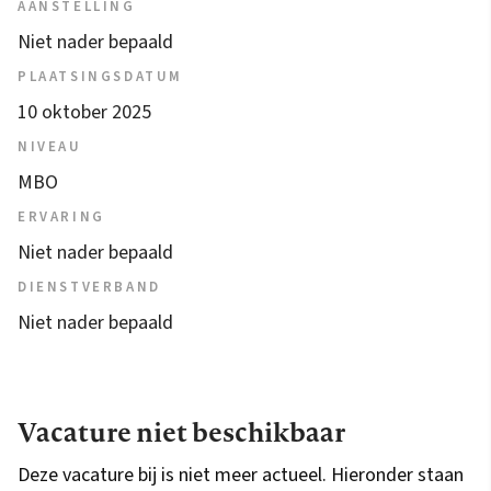
AANSTELLING
Niet nader bepaald
PLAATSINGSDATUM
10 oktober 2025
NIVEAU
MBO
ERVARING
Niet nader bepaald
DIENSTVERBAND
Niet nader bepaald
Vacature niet beschikbaar
Deze vacature bij is niet meer actueel. Hieronder staan