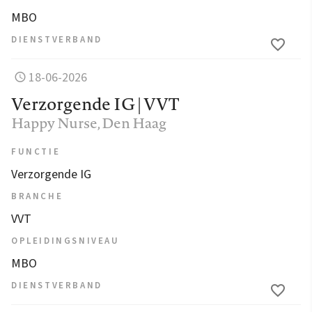
MBO
DIENSTVERBAND
18-06-2026
Verzorgende IG | VVT
Happy Nurse
, Den Haag
FUNCTIE
Verzorgende IG
BRANCHE
VVT
OPLEIDINGSNIVEAU
MBO
DIENSTVERBAND