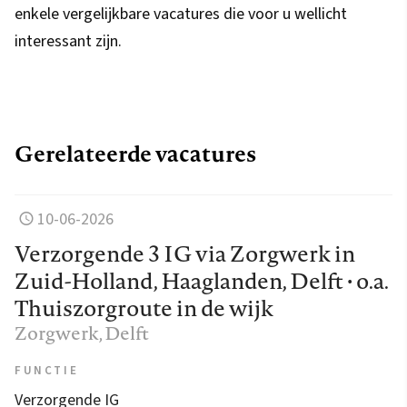
enkele vergelijkbare vacatures die voor u wellicht
interessant zijn.
Gerelateerde vacatures
10-06-2026
Verzorgende 3 IG via Zorgwerk in
Zuid-Holland, Haaglanden, Delft • o.a.
Thuiszorgroute in de wijk
Zorgwerk
, Delft
FUNCTIE
Verzorgende IG