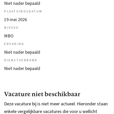
Niet nader bepaald
PLAATSINGSDATUM
19 mei 2026
NIVEAU
MBO
ERVARING
Niet nader bepaald
DIENSTVERBAND
Niet nader bepaald
Vacature niet beschikbaar
Deze vacature bij is niet meer actueel. Hieronder staan
enkele vergelijkbare vacatures die voor u wellicht