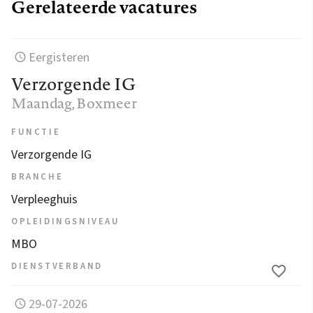
Gerelateerde vacatures
Eergisteren
Verzorgende IG
Maandag
, Boxmeer
FUNCTIE
Verzorgende IG
BRANCHE
Verpleeghuis
OPLEIDINGSNIVEAU
MBO
DIENSTVERBAND
29-07-2026