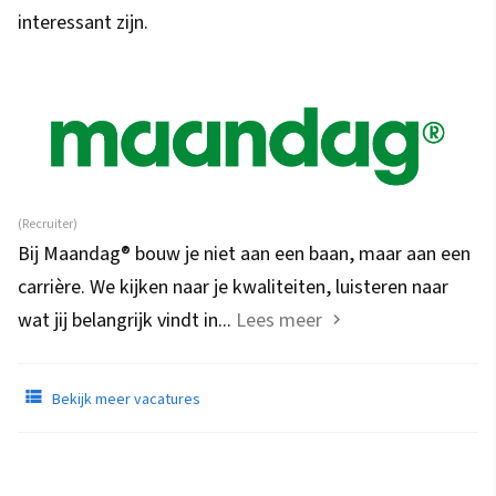
interessant zijn.
(Recruiter)
Bij Maandag® bouw je niet aan een baan, maar aan een
carrière. We kijken naar je kwaliteiten, luisteren naar
wat jij belangrijk vindt in...
Lees meer
Bekijk meer vacatures