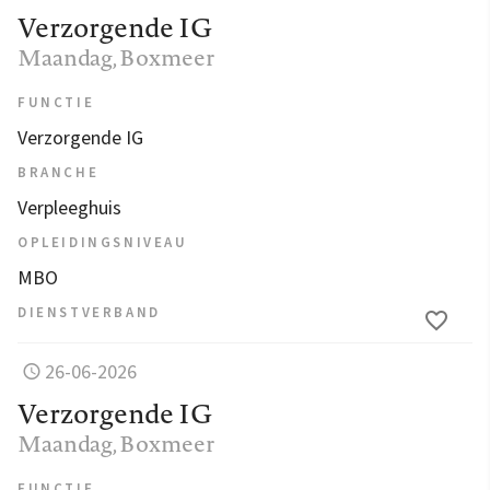
Verzorgende IG
Maandag
, Boxmeer
FUNCTIE
Verzorgende IG
BRANCHE
Verpleeghuis
OPLEIDINGSNIVEAU
MBO
DIENSTVERBAND
26-06-2026
Verzorgende IG
Maandag
, Boxmeer
FUNCTIE