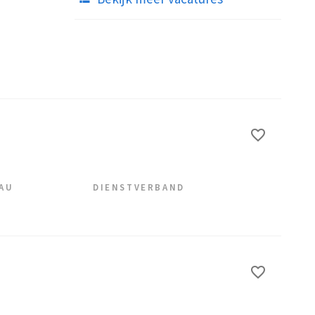
EAU
DIENSTVERBAND