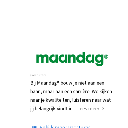
(Recruiter)
Bij Maandag® bouw je niet aan een
baan, maar aan een carrière. We kijken
naar je kwaliteiten, luisteren naar wat
jij belangrijk vindt in...
Lees meer
Bekijk meer vacatures