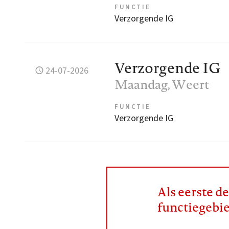
FUNCTIE
Verzorgende IG
Verzorgende IG
24-07-2026
Maandag
, Weert
FUNCTIE
Verzorgende IG
Als eerste d
functiegebi