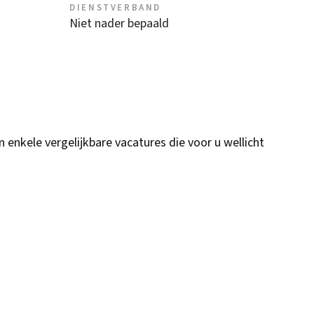
DIENSTVERBAND
Niet nader bepaald
n enkele vergelijkbare vacatures die voor u wellicht