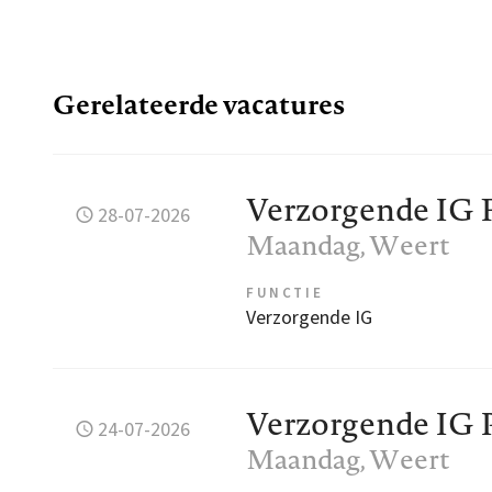
Gerelateerde vacatures
Verzorgende IG 
28-07-2026
Maandag
, Weert
FUNCTIE
Verzorgende IG
Verzorgende IG 
24-07-2026
Maandag
, Weert