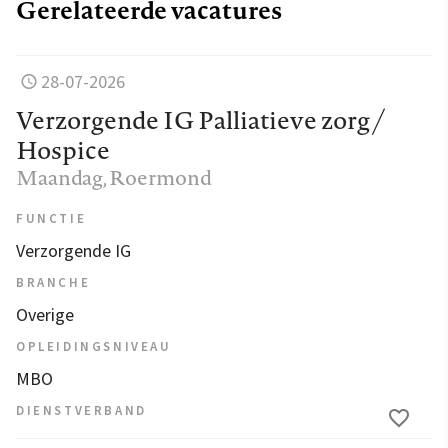
Gerelateerde vacatures
28-07-2026
Verzorgende IG Palliatieve zorg /
Hospice
Maandag
, Roermond
FUNCTIE
Verzorgende IG
BRANCHE
Overige
OPLEIDINGSNIVEAU
MBO
DIENSTVERBAND