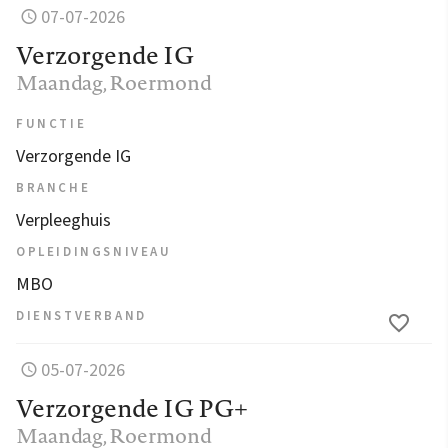
07-07-2026
Verzorgende IG
Maandag
, Roermond
FUNCTIE
Verzorgende IG
BRANCHE
Verpleeghuis
OPLEIDINGSNIVEAU
MBO
DIENSTVERBAND
05-07-2026
Verzorgende IG PG+
Maandag
, Roermond