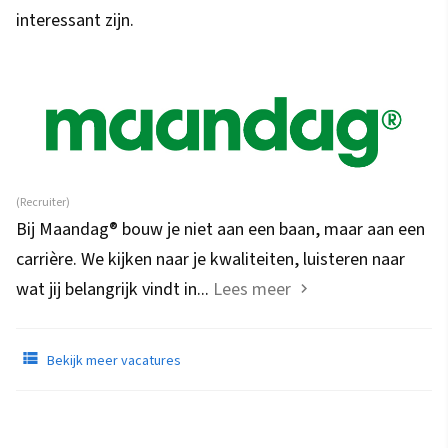
interessant zijn.
(Recruiter)
Bij Maandag® bouw je niet aan een baan, maar aan een
carrière. We kijken naar je kwaliteiten, luisteren naar
wat jij belangrijk vindt in...
Lees meer
Bekijk meer vacatures