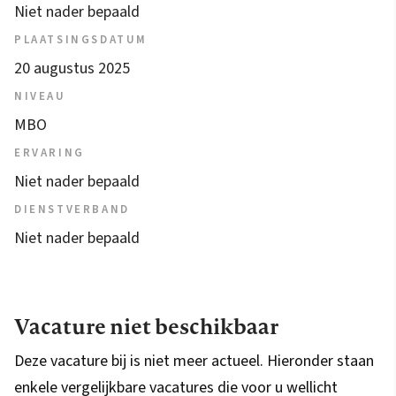
Niet nader bepaald
PLAATSINGSDATUM
20 augustus 2025
NIVEAU
MBO
ERVARING
Niet nader bepaald
DIENSTVERBAND
Niet nader bepaald
Vacature niet beschikbaar
Deze vacature bij is niet meer actueel. Hieronder staan
enkele vergelijkbare vacatures die voor u wellicht