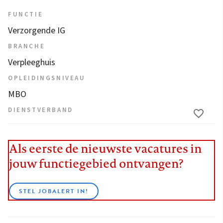
FUNCTIE
Verzorgende IG
BRANCHE
Verpleeghuis
OPLEIDINGSNIVEAU
MBO
DIENSTVERBAND
Als eerste de nieuwste vacatures in
jouw functiegebied ontvangen?
STEL JOBALERT IN!