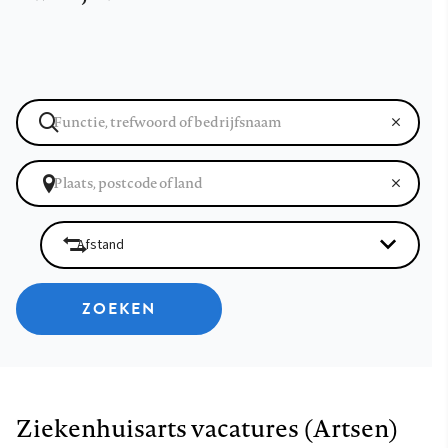
ZOEKEN
Ziekenhuisarts vacatures (Artsen)