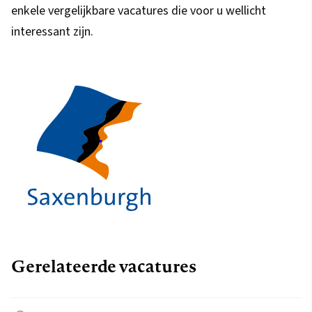
enkele vergelijkbare vacatures die voor u wellicht
interessant zijn.
Gerelateerde vacatures