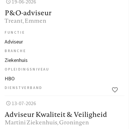
19-06-2026
P&O-adviseur
Treant
, Emmen
FUNCTIE
Adviseur
BRANCHE
Ziekenhuis
OPLEIDINGSNIVEAU
HBO
DIENSTVERBAND
13-07-2026
Adviseur Kwaliteit & Veiligheid
Martini Ziekenhuis
, Groningen