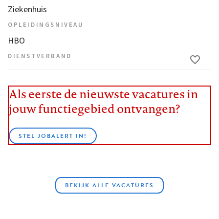
Ziekenhuis
OPLEIDINGSNIVEAU
HBO
DIENSTVERBAND
Als eerste de nieuwste vacatures in
jouw functiegebied ontvangen?
STEL JOBALERT IN!
BEKIJK ALLE VACATURES