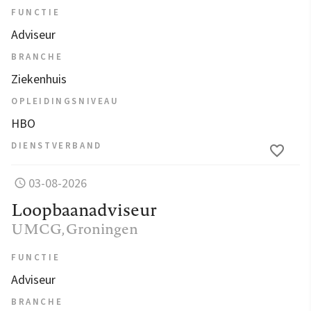
FUNCTIE
Adviseur
BRANCHE
Ziekenhuis
OPLEIDINGSNIVEAU
HBO
DIENSTVERBAND
03-08-2026
Loopbaanadviseur
UMCG
, Groningen
FUNCTIE
Adviseur
BRANCHE