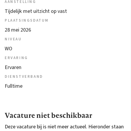
AANSTELLING
Tijdelijk met uitzicht op vast
PLAATSINGSDATUM
28 mei 2026
NIVEAU
WO
ERVARING
Ervaren
DIENSTVERBAND
Fulltime
Vacature niet beschikbaar
Deze vacature bij is niet meer actueel. Hieronder staan