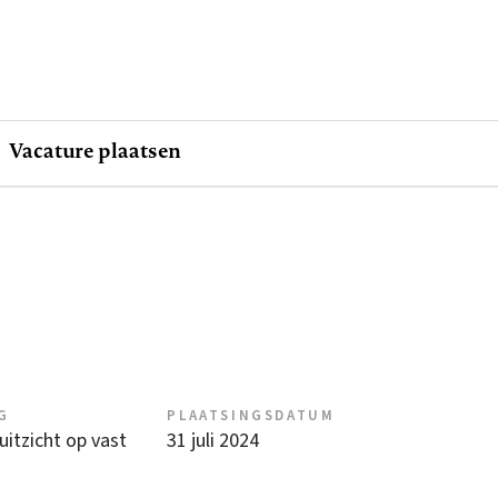
Vacature plaatsen
G
PLAATSINGSDATUM
 uitzicht op vast
31 juli 2024