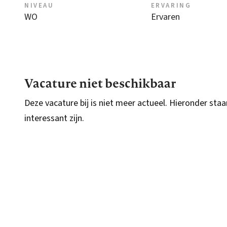
NIVEAU
ERVARING
WO
Ervaren
Vacature niet beschikbaar
Deze vacature bij is niet meer actueel. Hieronder staa
interessant zijn.