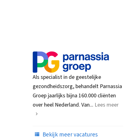
Als specialist in de geestelijke
gezondheidszorg, behandelt Parnassia
Groep jaarlijks bijna 160.000 cliënten
over heel Nederland. Van...
Lees meer
Bekijk meer vacatures