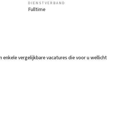
DIENSTVERBAND
Fulltime
n enkele vergelijkbare vacatures die voor u wellicht