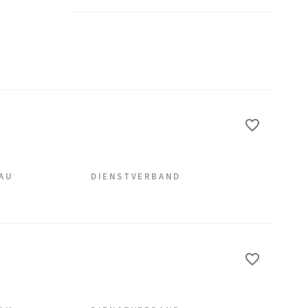
EAU
DIENSTVERBAND