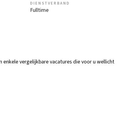
DIENSTVERBAND
Fulltime
n enkele vergelijkbare vacatures die voor u wellicht