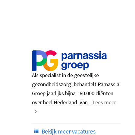
Als specialist in de geestelijke
gezondheidszorg, behandelt Parnassia
Groep jaarlijks bijna 160.000 cliënten
over heel Nederland. Van...
Lees meer
Bekijk meer vacatures