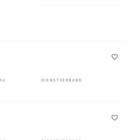
EAU
DIENSTVERBAND