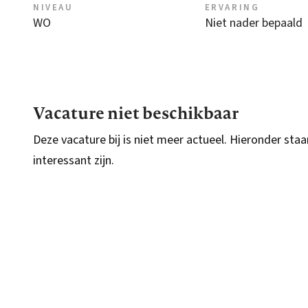
NIVEAU
ERVARING
WO
Niet nader bepaald
Vacature niet beschikbaar
Deze vacature bij is niet meer actueel. Hieronder staa
interessant zijn.