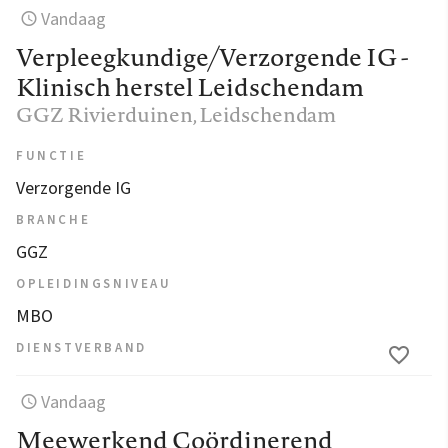
Vandaag
Verpleegkundige/Verzorgende IG -
Klinisch herstel Leidschendam
GGZ Rivierduinen
, Leidschendam
FUNCTIE
Verzorgende IG
BRANCHE
GGZ
OPLEIDINGSNIVEAU
MBO
DIENSTVERBAND
Vandaag
Meewerkend Coördinerend