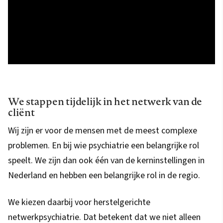
We stappen tijdelijk in het netwerk van de
cliënt
Wij zijn er voor de mensen met de meest complexe
problemen. En bij wie psychiatrie een belangrijke rol
speelt. We zijn dan ook één van de kerninstellingen in
Nederland en hebben een belangrijke rol in de regio.
We kiezen daarbij voor herstelgerichte
netwerkpsychiatrie. Dat betekent dat we niet alleen