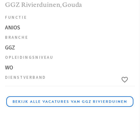
GGZ Rivierduinen
, Gouda
FUNCTIE
ANIOS
BRANCHE
GGZ
OPLEIDINGSNIVEAU
WO
DIENSTVERBAND
BEKIJK ALLE VACATURES VAN GGZ RIVIERDUINEN