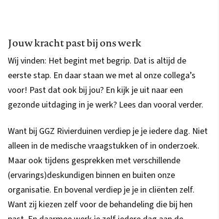
Jouw kracht past bij ons werk
Wij vinden: Het begint met begrip. Dat is altijd de
eerste stap. En daar staan we met al onze collega’s
voor! Past dat ook bij jou? En kijk je uit naar een
gezonde uitdaging in je werk? Lees dan vooral verder.
Want bij GGZ Rivierduinen verdiep je je iedere dag. Niet
alleen in de medische vraagstukken of in onderzoek.
Maar ook tijdens gesprekken met verschillende
(ervarings)deskundigen binnen en buiten onze
organisatie. En bovenal verdiep je je in cliënten zelf.
Want zij kiezen zelf voor de behandeling die bij hen