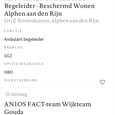
Begeleider - Beschermd Wonen
Alphen aan den Rijn
GGZ Rivierduinen
, Alphen aan den Rijn
FUNCTIE
Ambulant begeleider
BRANCHE
GGZ
OPLEIDINGSNIVEAU
HBO
DIENSTVERBAND
Vandaag
ANIOS FACT-team Wijkteam
Gouda