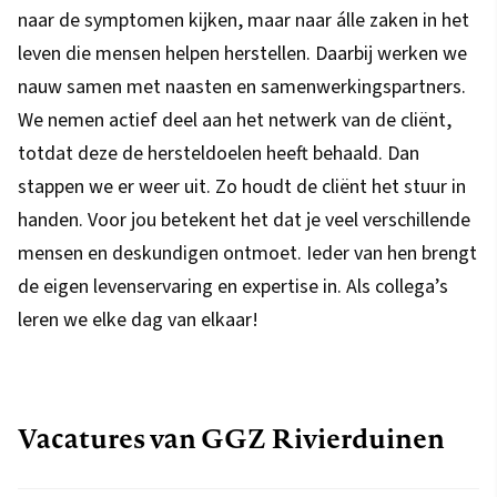
naar de symptomen kijken, maar naar álle zaken in het
leven die mensen helpen herstellen. Daarbij werken we
nauw samen met naasten en samenwerkingspartners.
We nemen actief deel aan het netwerk van de cliënt,
totdat deze de hersteldoelen heeft behaald. Dan
stappen we er weer uit. Zo houdt de cliënt het stuur in
handen. Voor jou betekent het dat je veel verschillende
mensen en deskundigen ontmoet. Ieder van hen brengt
de eigen levenservaring en expertise in. Als collega’s
leren we elke dag van elkaar!
Vacatures van GGZ Rivierduinen