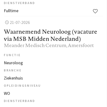
DIENSTVERBAND
Fulltime
21-07-2026
Waarnemend Neuroloog (vacature
via MSB Midden Nederland)
Meander Medisch Centrum
, Amersfoort
FUNCTIE
Neuroloog
BRANCHE
Ziekenhuis
OPLEIDINGSNIVEAU
WO
DIENSTVERBAND