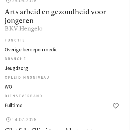
26-06-2026
Arts arbeid en gezondheid voor
jongeren
BKV
, Hengelo
FUNCTIE
Overige beroepen medici
BRANCHE
Jeugdzorg
OPLEIDINGSNIVEAU
WO
DIENSTVERBAND
Fulltime
14-07-2026