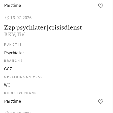
Parttime
16-07-2026
Zzp psychiater | crisisdienst
BKV
, Tiel
FUNCTIE
Psychiater
BRANCHE
GGZ
OPLEIDINGSNIVEAU
WO
DIENSTVERBAND
Parttime