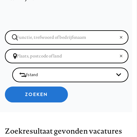
ZOEKEN
Zoekresultaat gevonden vacatures