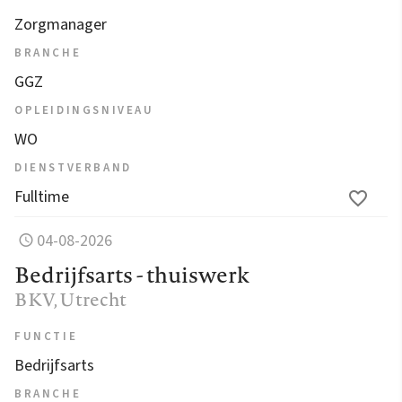
Zorgmanager
BRANCHE
GGZ
OPLEIDINGSNIVEAU
WO
DIENSTVERBAND
Fulltime
04-08-2026
Bedrijfsarts - thuiswerk
BKV
, Utrecht
FUNCTIE
Bedrijfsarts
BRANCHE