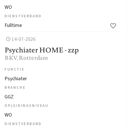
WO
DIENSTVERBAND
Fulltime
14-07-2026
Psychiater HOME - zzp
BKV
, Rotterdam
FUNCTIE
Psychiater
BRANCHE
GGZ
OPLEIDINGSNIVEAU
WO
DIENSTVERBAND