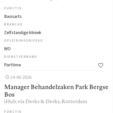
FUNCTIE
Basisarts
BRANCHE
Zelfstandige kliniek
OPLEIDINGSNIVEAU
WO
DIENSTVERBAND
Parttime
24-06-2026
Manager Behandelzaken Park Bergse
Bos
iHub, via Derks & Derks
, Rotterdam
FUNCTIE