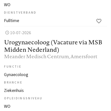
WO
DIENSTVERBAND
Fulltime
10-07-2026
Urogynaecoloog (Vacature via MSB
Midden Nederland)
Meander Medisch Centrum
, Amersfoort
FUNCTIE
Gynaecoloog
BRANCHE
Ziekenhuis
OPLEIDINGSNIVEAU
WO