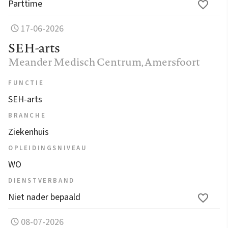
Parttime
17-06-2026
SEH-arts
Meander Medisch Centrum
, Amersfoort
FUNCTIE
SEH-arts
BRANCHE
Ziekenhuis
OPLEIDINGSNIVEAU
WO
DIENSTVERBAND
Niet nader bepaald
08-07-2026