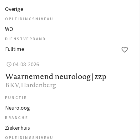
Overige
OPLEIDINGSNIVEAU
WO
DIENSTVERBAND
Fulltime
04-08-2026
Waarnemend neuroloog | zzp
BKV
, Hardenberg
FUNCTIE
Neuroloog
BRANCHE
Ziekenhuis
OPLEIDINGSNIVEAU