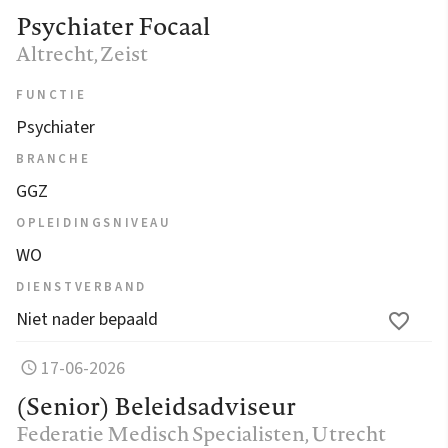
Psychiater Focaal
Altrecht
, Zeist
FUNCTIE
Psychiater
BRANCHE
GGZ
OPLEIDINGSNIVEAU
WO
DIENSTVERBAND
Niet nader bepaald
17-06-2026
(Senior) Beleidsadviseur
Federatie Medisch Specialisten
, Utrecht