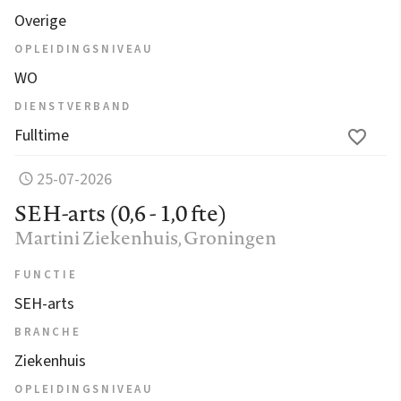
Overige
OPLEIDINGSNIVEAU
WO
DIENSTVERBAND
Fulltime
25-07-2026
SEH-arts (0,6 - 1,0 fte)
Martini Ziekenhuis
, Groningen
FUNCTIE
SEH-arts
BRANCHE
Ziekenhuis
OPLEIDINGSNIVEAU