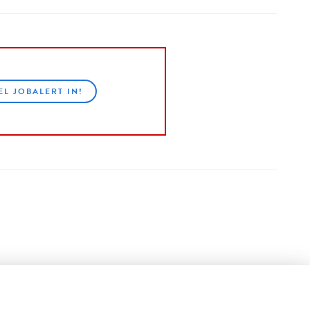
EL JOBALERT IN!