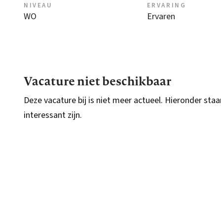
NIVEAU
ERVARING
WO
Ervaren
Vacature niet beschikbaar
Deze vacature bij is niet meer actueel. Hieronder staa
interessant zijn.