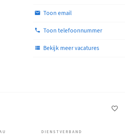
Toon email
Toon telefoonnummer
Bekijk meer vacatures
EAU
DIENSTVERBAND