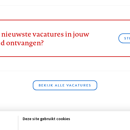
e nieuwste vacatures in jouw
ST
ed ontvangen?
BEKIJK ALLE VACATURES
Deze site gebruikt cookies