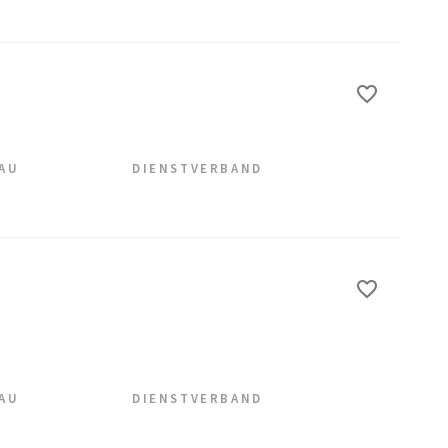
EAU
DIENSTVERBAND
EAU
DIENSTVERBAND