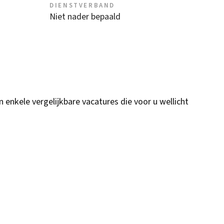
DIENSTVERBAND
Niet nader bepaald
n enkele vergelijkbare vacatures die voor u wellicht