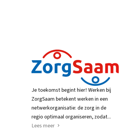
Je toekomst begint hier! Werken bij
ZorgSaam betekent werken in een
netwerkorganisatie: de zorg in de
regio optimaal organiseren, zodat...
Lees meer